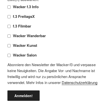
Wacker f.3 Info
f.3 FreitagsX
f.3 Filmbar
Wacker Wanderbar
Wacker Kunst
Wacker Salon
Abonniere den Newsletter der Wacker-f3 und verpasse
keine Neuigkeiten. Die Angabe Vor- und Nachname ist
freiwillig und wird nur zu persönlichen Ansprache
verwendet. Mehr Infos in unserer
Datenschutzerklärung