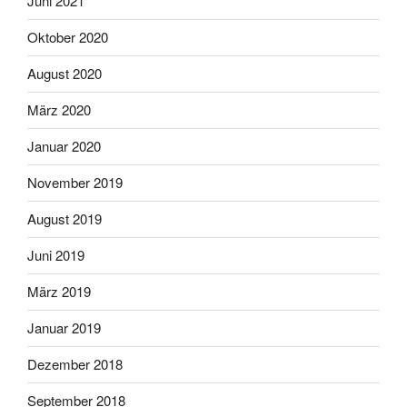
Juni 2021
Oktober 2020
August 2020
März 2020
Januar 2020
November 2019
August 2019
Juni 2019
März 2019
Januar 2019
Dezember 2018
September 2018