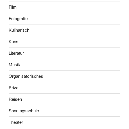
Film
Fotografie
Kulinarisch
Kunst
Literatur
Musik
Organisatorisches
Privat
Reisen
Sonntagsschule
Theater