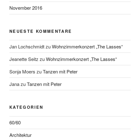
November 2016
NEUESTE KOMMENTARE
Jan Lochschmidt
zu
Wohnzimmerkonzert „The Lasses“
Jeanette Seitz
zu
Wohnzimmerkonzert „The Lasses“
Sonja Moers
zu
Tanzen mit Peter
Jana
zu
Tanzen mit Peter
KATEGORIEN
60/60
Architektur