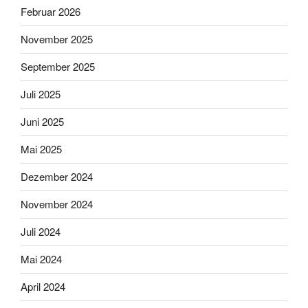
Februar 2026
November 2025
September 2025
Juli 2025
Juni 2025
Mai 2025
Dezember 2024
November 2024
Juli 2024
Mai 2024
April 2024