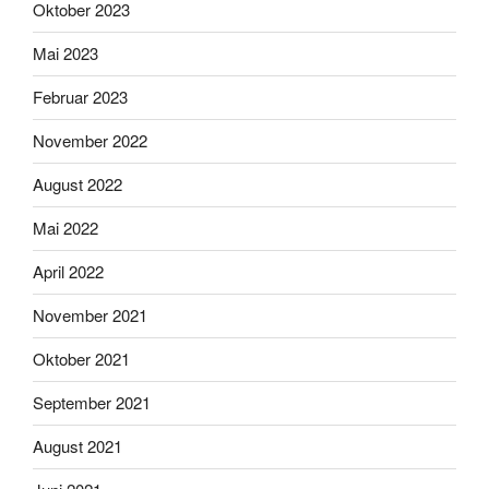
Oktober 2023
Mai 2023
Februar 2023
November 2022
August 2022
Mai 2022
April 2022
November 2021
Oktober 2021
September 2021
August 2021