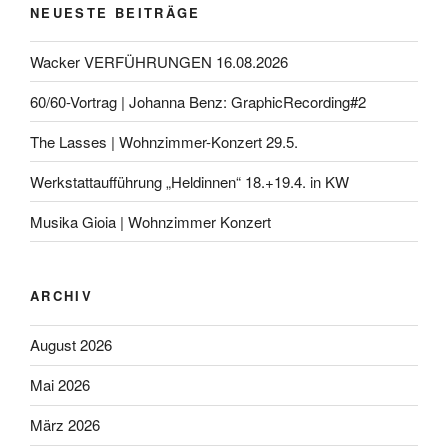
NEUESTE BEITRÄGE
Wacker VERFÜHRUNGEN 16.08.2026
60/60-Vortrag | Johanna Benz: GraphicRecording#2
The Lasses | Wohnzimmer-Konzert 29.5.
Werkstattaufführung „Heldinnen“ 18.+19.4. in KW
Musika Gioia | Wohnzimmer Konzert
ARCHIV
August 2026
Mai 2026
März 2026