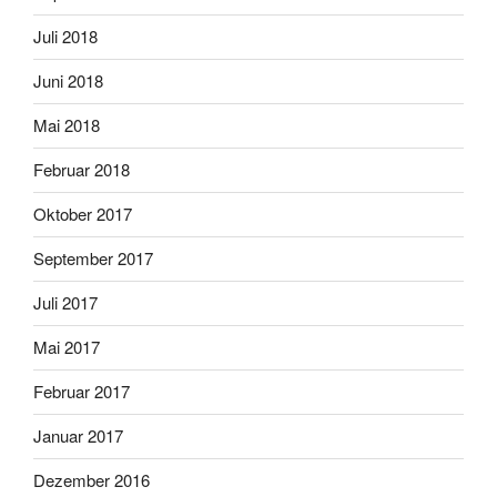
Juli 2018
Juni 2018
Mai 2018
Februar 2018
Oktober 2017
September 2017
Juli 2017
Mai 2017
Februar 2017
Januar 2017
Dezember 2016