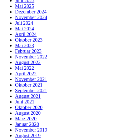
Juni 2025
Mai 2025
Dezember 2024
November 2024
Juli 2024
Mai 2024
April 2024
Oktober 2023
Mai 2023
Februar 2023
November 2022
August 2022
Mai 2022
April 2022
November 2021
Oktober 2021
September 2021
August 2021
Juni 2021
Oktober 2020
August 2020
März 2020
Januar 2020
November 2019
August 2019