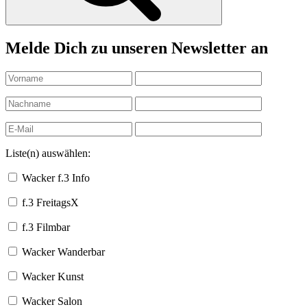
Melde Dich zu unseren Newsletter an
Liste(n) auswählen:
Wacker f.3 Info
f.3 FreitagsX
f.3 Filmbar
Wacker Wanderbar
Wacker Kunst
Wacker Salon