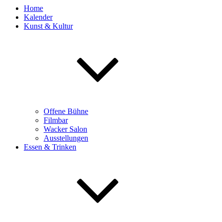
Home
Kalender
Kunst & Kultur
Offene Bühne
Filmbar
Wacker Salon
Ausstellungen
Essen & Trinken