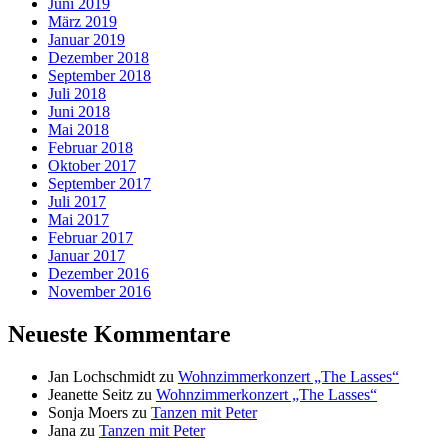
Juni 2019
März 2019
Januar 2019
Dezember 2018
September 2018
Juli 2018
Juni 2018
Mai 2018
Februar 2018
Oktober 2017
September 2017
Juli 2017
Mai 2017
Februar 2017
Januar 2017
Dezember 2016
November 2016
Neueste Kommentare
Jan Lochschmidt
zu
Wohnzimmerkonzert „The Lasses“
Jeanette Seitz
zu
Wohnzimmerkonzert „The Lasses“
Sonja Moers
zu
Tanzen mit Peter
Jana
zu
Tanzen mit Peter