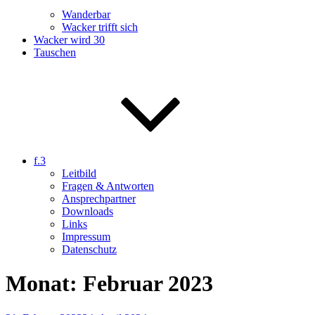
Wanderbar
Wacker trifft sich
Wacker wird 30
Tauschen
f.3
Leitbild
Fragen & Antworten
Ansprechpartner
Downloads
Links
Impressum
Datenschutz
Monat:
Februar 2023