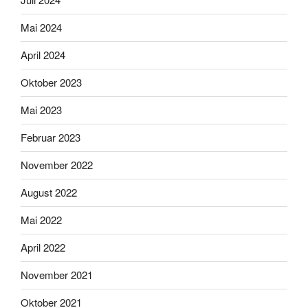
Mai 2024
April 2024
Oktober 2023
Mai 2023
Februar 2023
November 2022
August 2022
Mai 2022
April 2022
November 2021
Oktober 2021