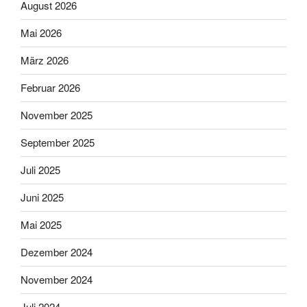
August 2026
Mai 2026
März 2026
Februar 2026
November 2025
September 2025
Juli 2025
Juni 2025
Mai 2025
Dezember 2024
November 2024
Juli 2024