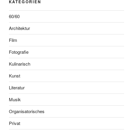
KATEGORIEN
60/60
Architektur
Film
Fotografie
Kulinarisch
Kunst
Literatur
Musik
Organisatorisches
Privat