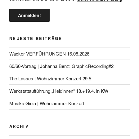
NEUESTE BEITRÄGE
Wacker VERFÜHRUNGEN 16.08.2026
60/60-Vortrag | Johanna Benz: GraphicRecording#2
The Lasses | Wohnzimmer-Konzert 29.5.
Werkstattaufführung „Heldinnen“ 18.+19.4. in KW
Musika Gioia | Wohnzimmer Konzert
ARCHIV