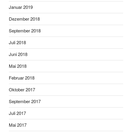
Januar 2019
Dezember 2018
September 2018
Juli 2018
Juni 2018
Mai 2018
Februar 2018
Oktober 2017
September 2017
Juli 2017
Mai 2017