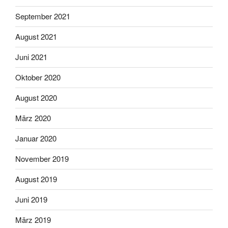
September 2021
August 2021
Juni 2021
Oktober 2020
August 2020
März 2020
Januar 2020
November 2019
August 2019
Juni 2019
März 2019