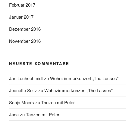
Februar 2017
Januar 2017
Dezember 2016
November 2016
NEUESTE KOMMENTARE
Jan Lochschmidt
zu
Wohnzimmerkonzert „The Lasses“
Jeanette Seitz
zu
Wohnzimmerkonzert „The Lasses“
Sonja Moers
zu
Tanzen mit Peter
Jana
zu
Tanzen mit Peter