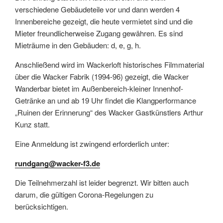
verschiedene Gebäudeteile vor und dann werden 4
Innenbereiche gezeigt, die heute vermietet sind und die
Mieter freundlicherweise Zugang gewähren. Es sind
Mieträume in den Gebäuden: d, e, g, h.
Anschließend wird im Wackerloft historisches Filmmaterial
über die Wacker Fabrik (1994-96) gezeigt, die Wacker
Wanderbar bietet im Außenbereich-kleiner Innenhof-
Getränke an und ab 19 Uhr findet die Klangperformance
„Ruinen der Erinnerung“ des Wacker Gastkünstlers Arthur
Kunz statt.
Eine Anmeldung ist zwingend erforderlich unter:
rundgang@wacker-f3.de
Die Teilnehmerzahl ist leider begrenzt. Wir bitten auch
darum, die gültigen Corona-Regelungen zu
berücksichtigen.