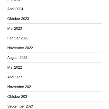
April 2024
Oktober 2023
Mai 2023
Februar 2023
November 2022
August 2022
Mai 2022
April 2022
November 2021
Oktober 2021
September 2021