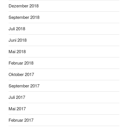
Dezember 2018
September 2018
Juli 2018
Juni 2018
Mai 2018
Februar 2018
Oktober 2017
September 2017
Juli 2017
Mai 2017
Februar 2017