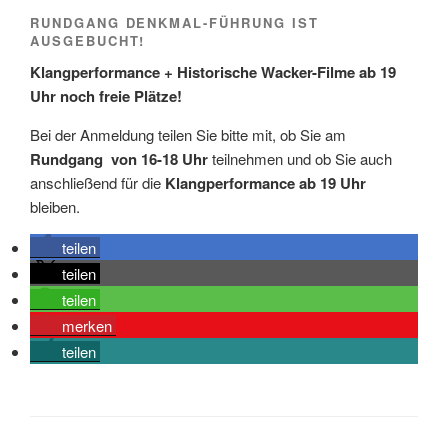
RUNDGANG DENKMAL-FÜHRUNG IST
AUSGEBUCHT!
Klangperformance + Historische Wacker-Filme ab 19
Uhr noch freie Plätze!
Bei der Anmeldung teilen Sie bitte mit, ob Sie am
Rundgang von 16-18 Uhr
teilnehmen und ob Sie auch
anschließend für die
Klangperformance ab 19 Uhr
bleiben.
teilen
teilen
teilen
merken
teilen