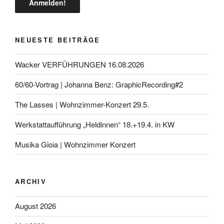
NEUESTE BEITRÄGE
Wacker VERFÜHRUNGEN 16.08.2026
60/60-Vortrag | Johanna Benz: GraphicRecording#2
The Lasses | Wohnzimmer-Konzert 29.5.
Werkstattaufführung „Heldinnen“ 18.+19.4. in KW
Musika Gioia | Wohnzimmer Konzert
ARCHIV
August 2026