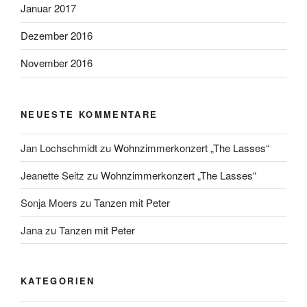
Januar 2017
Dezember 2016
November 2016
NEUESTE KOMMENTARE
Jan Lochschmidt
zu
Wohnzimmerkonzert „The Lasses“
Jeanette Seitz
zu
Wohnzimmerkonzert „The Lasses“
Sonja Moers
zu
Tanzen mit Peter
Jana
zu
Tanzen mit Peter
KATEGORIEN