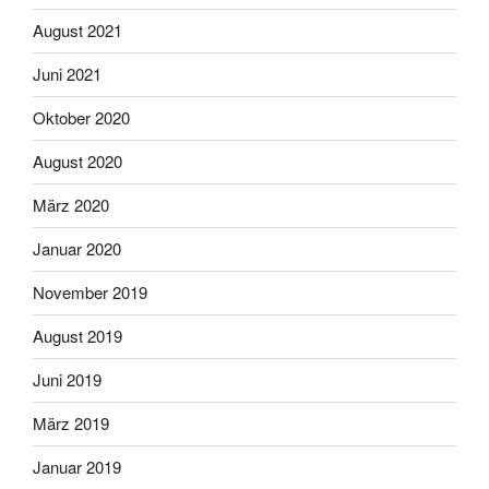
August 2021
Juni 2021
Oktober 2020
August 2020
März 2020
Januar 2020
November 2019
August 2019
Juni 2019
März 2019
Januar 2019