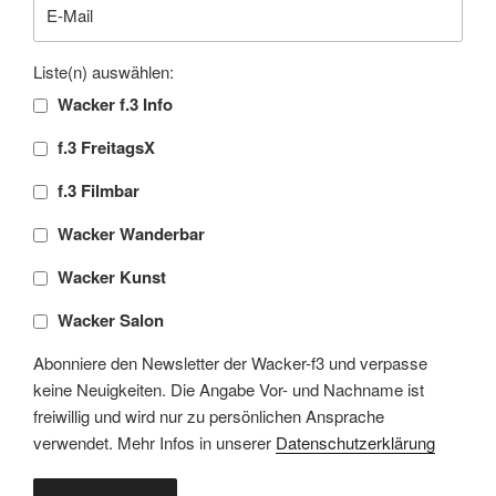
Liste(n) auswählen:
Wacker f.3 Info
f.3 FreitagsX
f.3 Filmbar
Wacker Wanderbar
Wacker Kunst
Wacker Salon
Abonniere den Newsletter der Wacker-f3 und verpasse
keine Neuigkeiten. Die Angabe Vor- und Nachname ist
freiwillig und wird nur zu persönlichen Ansprache
verwendet. Mehr Infos in unserer
Datenschutzerklärung