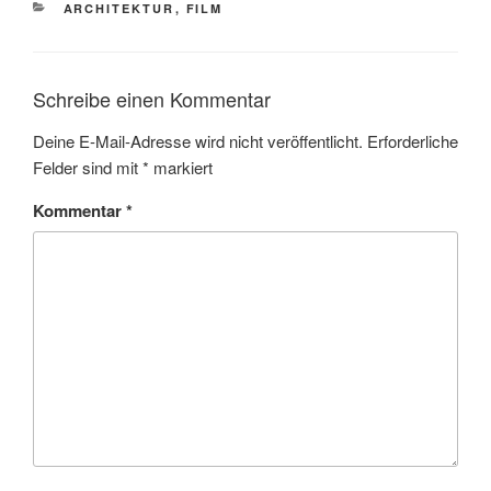
KATEGORIEN
ARCHITEKTUR
,
FILM
Schreibe einen Kommentar
Deine E-Mail-Adresse wird nicht veröffentlicht.
Erforderliche
Felder sind mit
*
markiert
Kommentar
*