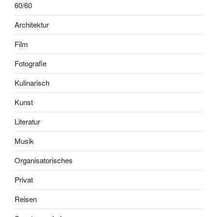
60/60
Architektur
Film
Fotografie
Kulinarisch
Kunst
Literatur
Musik
Organisatorisches
Privat
Reisen