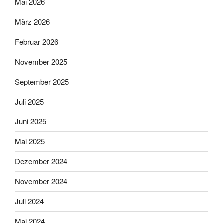
Mai 2026
März 2026
Februar 2026
November 2025
September 2025
Juli 2025
Juni 2025
Mai 2025
Dezember 2024
November 2024
Juli 2024
Mai 2024