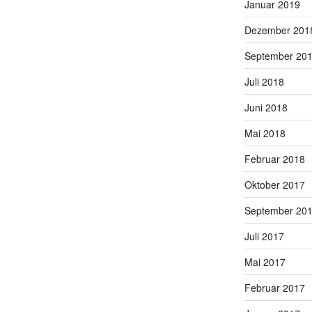
Januar 2019
Dezember 201
September 20
Juli 2018
Juni 2018
Mai 2018
Februar 2018
Oktober 2017
September 20
Juli 2017
Mai 2017
Februar 2017