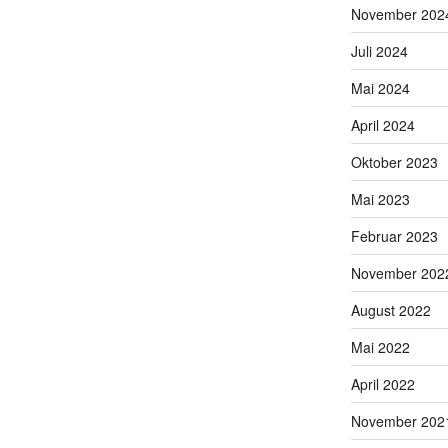
November 202
Juli 2024
Mai 2024
April 2024
Oktober 2023
Mai 2023
Februar 2023
November 202
August 2022
Mai 2022
April 2022
November 202