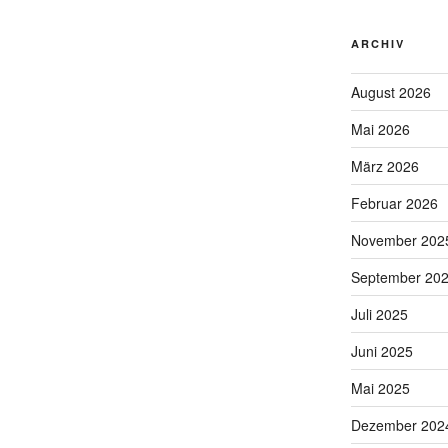
ARCHIV
August 2026
Mai 2026
März 2026
Februar 2026
November 202
September 20
Juli 2025
Juni 2025
Mai 2025
Dezember 202