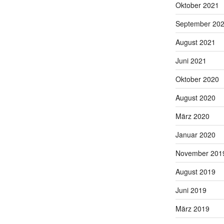
Oktober 2021
September 20
August 2021
Juni 2021
Oktober 2020
August 2020
März 2020
Januar 2020
November 201
August 2019
Juni 2019
März 2019