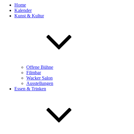
Home
Kalender
Kunst & Kultur
Offene Bühne
Filmbar
Wacker Salon
Ausstellungen
Essen & Trinken