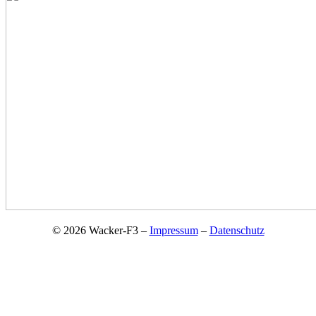
© 2026 Wacker-F3 –
Impressum
–
Datenschutz