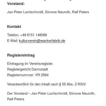
Vorstand:
Jan-Peter Lochschmidt, Simone Neuroth, Ralf Peters
Kontakt
Telefon: +49 6151 148089
E-Mail:
kulturverein@wackerfabrik.de
Registereintrag
Eintragung im Vereinsregister.
Registergericht Darmstadt
Registernummer: VR 2564
Verantwortlich für den Inhalt nach § 55 Abs. 2 RStV
Der Vorstand – Jan-Peter Lochschmidt, Simone Neuroth,
Ralf Peters