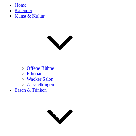
Home
Kalender
Kunst & Kultur
Offene Bühne
Filmbar
Wacker Salon
Ausstellungen
Essen & Trinken