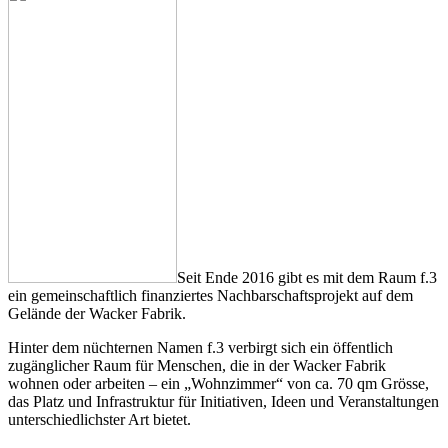
Seit Ende 2016 gibt es mit dem Raum f.3
ein gemeinschaftlich finanziertes Nachbarschaftsprojekt auf dem
Gelände der Wacker Fabrik.
Hinter dem nüchternen Namen f.3 verbirgt sich ein öffentlich
zugänglicher Raum für Menschen, die in der Wacker Fabrik
wohnen oder arbeiten – ein „Wohnzimmer“ von ca. 70 qm Grösse,
das Platz und Infrastruktur für Initiativen, Ideen und Veranstaltungen
unterschiedlichster Art bietet.