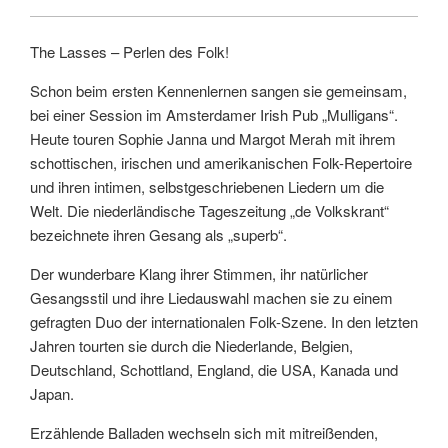
The Lasses – Perlen des Folk!
Schon beim ersten Kennenlernen sangen sie gemeinsam,
bei einer Session im Amsterdamer Irish Pub „Mulligans“.
Heute touren Sophie Janna und Margot Merah mit ihrem
schottischen, irischen und amerikanischen Folk-Repertoire
und ihren intimen, selbstgeschriebenen Liedern um die
Welt. Die niederländische Tageszeitung „de Volkskrant“
bezeichnete ihren Gesang als „superb“.
Der wunderbare Klang ihrer Stimmen, ihr natürlicher
Gesangsstil und ihre Liedauswahl machen sie zu einem
gefragten Duo der internationalen Folk-Szene. In den letzten
Jahren tourten sie durch die Niederlande, Belgien,
Deutschland, Schottland, England, die USA, Kanada und
Japan.
Erzählende Balladen wechseln sich mit mitreißenden,