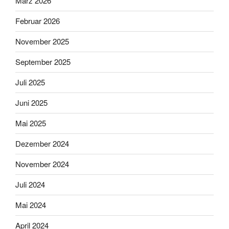
März 2026
Februar 2026
November 2025
September 2025
Juli 2025
Juni 2025
Mai 2025
Dezember 2024
November 2024
Juli 2024
Mai 2024
April 2024