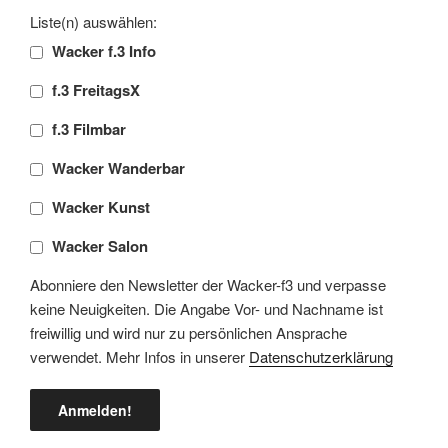
Liste(n) auswählen:
Wacker f.3 Info
f.3 FreitagsX
f.3 Filmbar
Wacker Wanderbar
Wacker Kunst
Wacker Salon
Abonniere den Newsletter der Wacker-f3 und verpasse
keine Neuigkeiten. Die Angabe Vor- und Nachname ist
freiwillig und wird nur zu persönlichen Ansprache
verwendet. Mehr Infos in unserer
Datenschutzerklärung