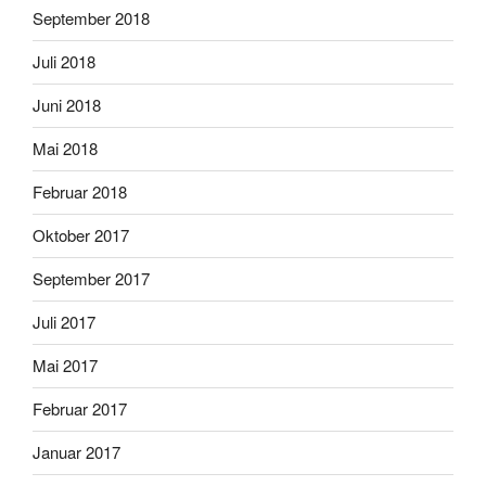
September 2018
Juli 2018
Juni 2018
Mai 2018
Februar 2018
Oktober 2017
September 2017
Juli 2017
Mai 2017
Februar 2017
Januar 2017