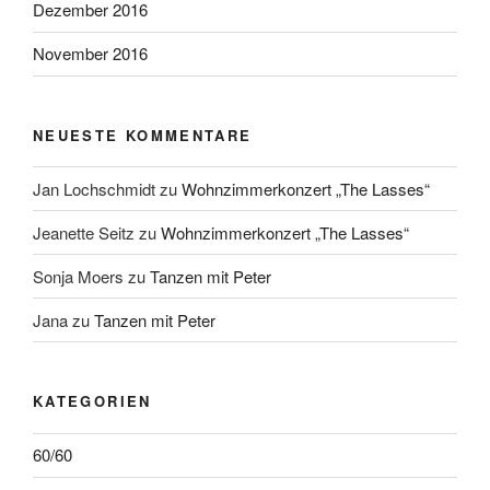
Dezember 2016
November 2016
NEUESTE KOMMENTARE
Jan Lochschmidt
zu
Wohnzimmerkonzert „The Lasses“
Jeanette Seitz
zu
Wohnzimmerkonzert „The Lasses“
Sonja Moers
zu
Tanzen mit Peter
Jana
zu
Tanzen mit Peter
KATEGORIEN
60/60