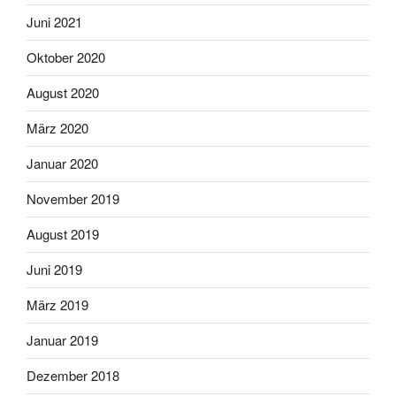
Juni 2021
Oktober 2020
August 2020
März 2020
Januar 2020
November 2019
August 2019
Juni 2019
März 2019
Januar 2019
Dezember 2018