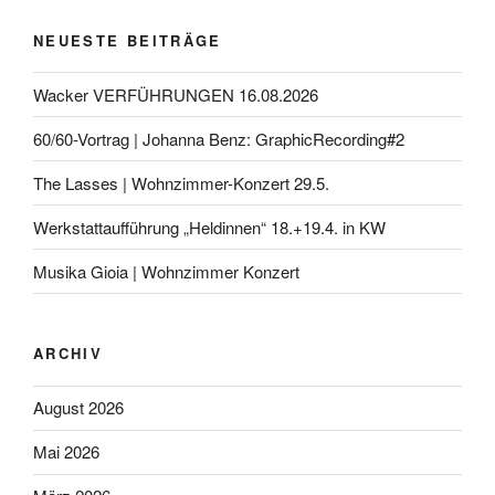
NEUESTE BEITRÄGE
Wacker VERFÜHRUNGEN 16.08.2026
60/60-Vortrag | Johanna Benz: GraphicRecording#2
The Lasses | Wohnzimmer-Konzert 29.5.
Werkstattaufführung „Heldinnen“ 18.+19.4. in KW
Musika Gioia | Wohnzimmer Konzert
ARCHIV
August 2026
Mai 2026