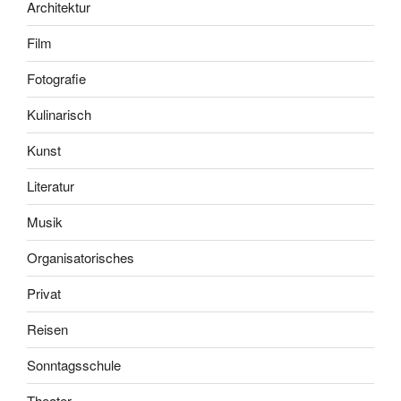
Architektur
Film
Fotografie
Kulinarisch
Kunst
Literatur
Musik
Organisatorisches
Privat
Reisen
Sonntagsschule
Theater