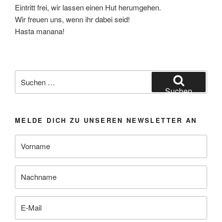
Eintritt frei, wir lassen einen Hut herumgehen.
Wir freuen uns, wenn ihr dabei seid!
Hasta manana!
Suchen
nach:
Suchen
MELDE DICH ZU UNSEREN NEWSLETTER AN