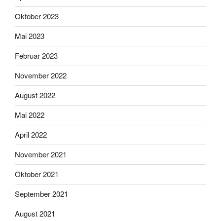
Oktober 2023
Mai 2023
Februar 2023
November 2022
August 2022
Mai 2022
April 2022
November 2021
Oktober 2021
September 2021
August 2021