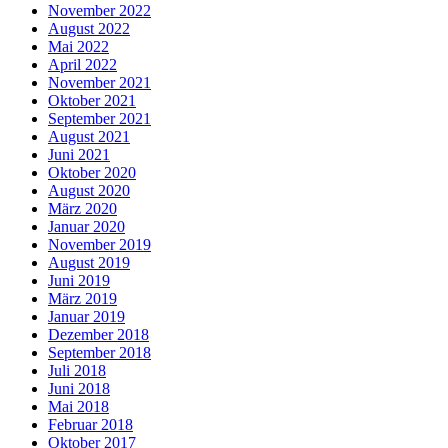
November 2022
August 2022
Mai 2022
April 2022
November 2021
Oktober 2021
September 2021
August 2021
Juni 2021
Oktober 2020
August 2020
März 2020
Januar 2020
November 2019
August 2019
Juni 2019
März 2019
Januar 2019
Dezember 2018
September 2018
Juli 2018
Juni 2018
Mai 2018
Februar 2018
Oktober 2017