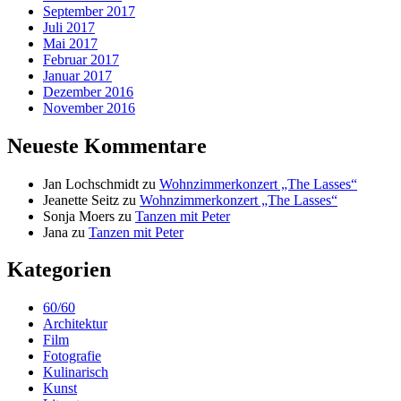
September 2017
Juli 2017
Mai 2017
Februar 2017
Januar 2017
Dezember 2016
November 2016
Neueste Kommentare
Jan Lochschmidt
zu
Wohnzimmerkonzert „The Lasses“
Jeanette Seitz
zu
Wohnzimmerkonzert „The Lasses“
Sonja Moers
zu
Tanzen mit Peter
Jana
zu
Tanzen mit Peter
Kategorien
60/60
Architektur
Film
Fotografie
Kulinarisch
Kunst