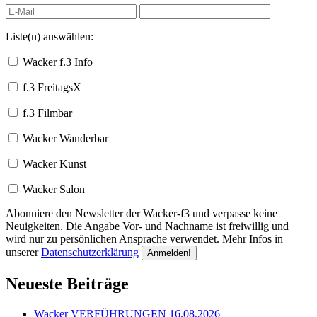
Liste(n) auswählen:
Wacker f.3 Info
f.3 FreitagsX
f.3 Filmbar
Wacker Wanderbar
Wacker Kunst
Wacker Salon
Abonniere den Newsletter der Wacker-f3 und verpasse keine
Neuigkeiten. Die Angabe Vor- und Nachname ist freiwillig und
wird nur zu persönlichen Ansprache verwendet. Mehr Infos in
unserer
Datenschutzerklärung
Neueste Beiträge
Wacker VERFÜHRUNGEN 16.08.2026