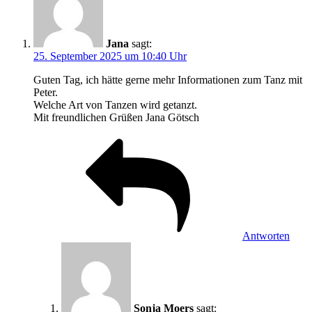
Jana
sagt:
25. September 2025 um 10:40 Uhr
Guten Tag, ich hätte gerne mehr Informationen zum Tanz mit
Peter.
Welche Art von Tanzen wird getanzt.
Mit freundlichen Grüßen Jana Götsch
Antworten
Sonja Moers
sagt: