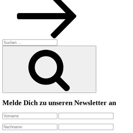
Suchen
nach:
Suchen
Melde Dich zu unseren Newsletter an