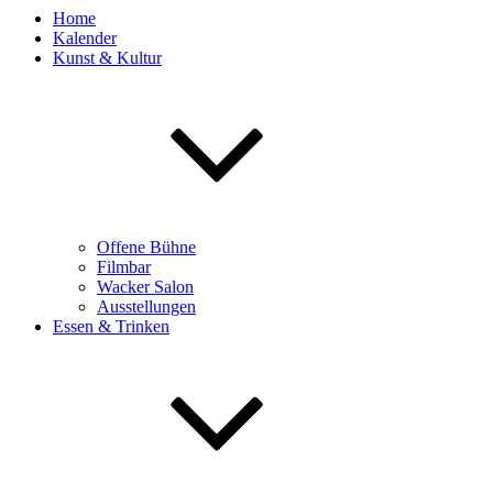
Home
Kalender
Kunst & Kultur
Offene Bühne
Filmbar
Wacker Salon
Ausstellungen
Essen & Trinken