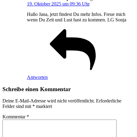
19. Oktober 2025 um 09:36 Uhr
Hallo Jana, jetzt findest Du mehr Infos. Freue mich
wenn Du Zeit und Lust hast zu kommen. LG Sonja
Antworten
Schreibe einen Kommentar
Deine E-Mail-Adresse wird nicht veröffentlicht.
Erforderliche
Felder sind mit
*
markiert
Kommentar
*