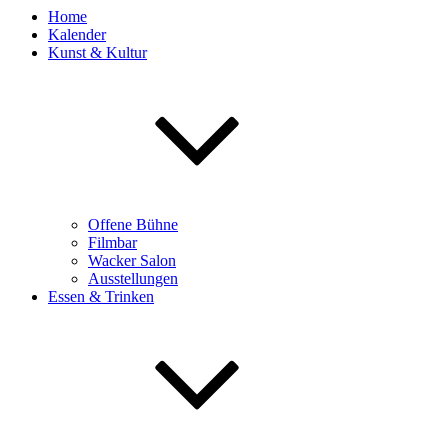
Home
Kalender
Kunst & Kultur
Offene Bühne
Filmbar
Wacker Salon
Ausstellungen
Essen & Trinken