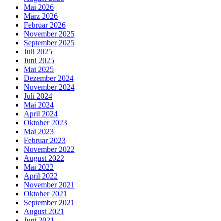
Mai 2026
März 2026
Februar 2026
November 2025
September 2025
Juli 2025
Juni 2025
Mai 2025
Dezember 2024
November 2024
Juli 2024
Mai 2024
April 2024
Oktober 2023
Mai 2023
Februar 2023
November 2022
August 2022
Mai 2022
April 2022
November 2021
Oktober 2021
September 2021
August 2021
Juni 2021