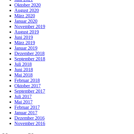
Oktober 2020
August 2020
März 2020
Januar 2020
November 2019
August 2019
Juni 2019
März 2019
Januar 2019
Dezember 2018
September 2018
Juli 2018
Juni 2018
Mai 2018
Februar 2018
Oktober 2017
September 2017
Juli 2017
Mai 2017
Februar 2017
Januar 2017
Dezember 2016
November 2016