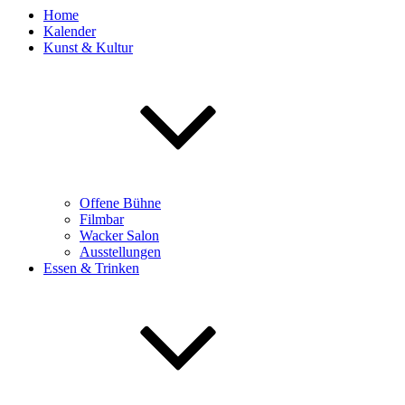
Home
Kalender
Kunst & Kultur
Offene Bühne
Filmbar
Wacker Salon
Ausstellungen
Essen & Trinken