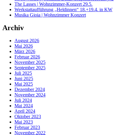
The Lasses | Wohnzimmer-Konzert 29.5.
Werkstattaufführung „Heldinnen“ 18.+19.4. in KW
Musika Gioia | Wohnzimmer Konzert
Archiv
August 2026
Mai 2026
März 2026
Februar 2026
November 2025
September 2025
Juli 2025
Juni 2025
Mai 2025
Dezember 2024
November 2024
Juli 2024
Mai 2024
April 2024
Oktober 2023
Mai 2023
Februar 2023
November 2022