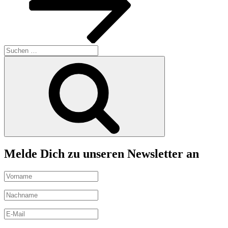
Suchen
nach:
Suchen
Melde Dich zu unseren Newsletter an