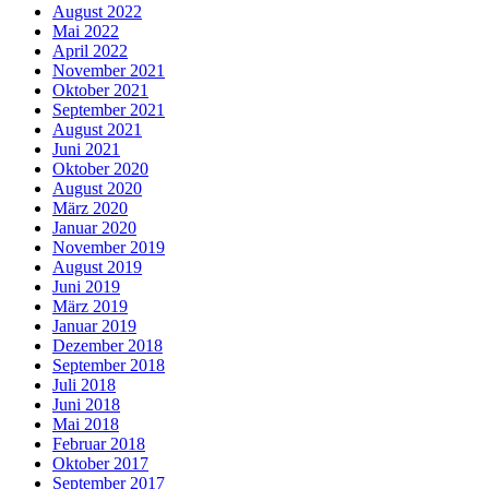
August 2022
Mai 2022
April 2022
November 2021
Oktober 2021
September 2021
August 2021
Juni 2021
Oktober 2020
August 2020
März 2020
Januar 2020
November 2019
August 2019
Juni 2019
März 2019
Januar 2019
Dezember 2018
September 2018
Juli 2018
Juni 2018
Mai 2018
Februar 2018
Oktober 2017
September 2017