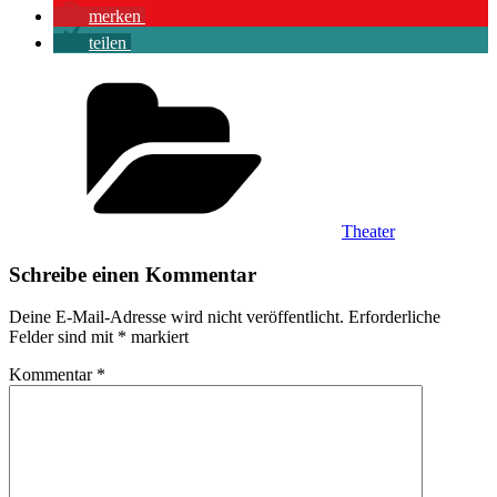
merken
teilen
Kategorien
Theater
Schreibe einen Kommentar
Deine E-Mail-Adresse wird nicht veröffentlicht.
Erforderliche
Felder sind mit
*
markiert
Kommentar
*