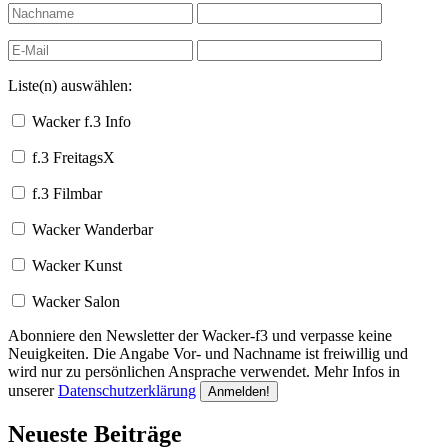
Liste(n) auswählen:
Wacker f.3 Info
f.3 FreitagsX
f.3 Filmbar
Wacker Wanderbar
Wacker Kunst
Wacker Salon
Abonniere den Newsletter der Wacker-f3 und verpasse keine
Neuigkeiten. Die Angabe Vor- und Nachname ist freiwillig und
wird nur zu persönlichen Ansprache verwendet. Mehr Infos in
unserer
Datenschutzerklärung
Neueste Beiträge