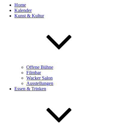
Home
Kalender
Kunst & Kultur
Offene Bühne
Filmbar
Wacker Salon
Ausstellungen
Essen & Trinken