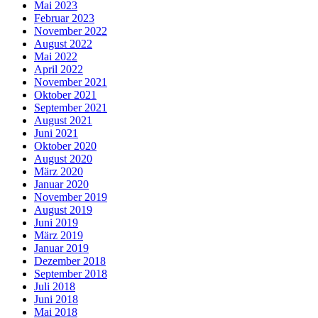
Mai 2023
Februar 2023
November 2022
August 2022
Mai 2022
April 2022
November 2021
Oktober 2021
September 2021
August 2021
Juni 2021
Oktober 2020
August 2020
März 2020
Januar 2020
November 2019
August 2019
Juni 2019
März 2019
Januar 2019
Dezember 2018
September 2018
Juli 2018
Juni 2018
Mai 2018