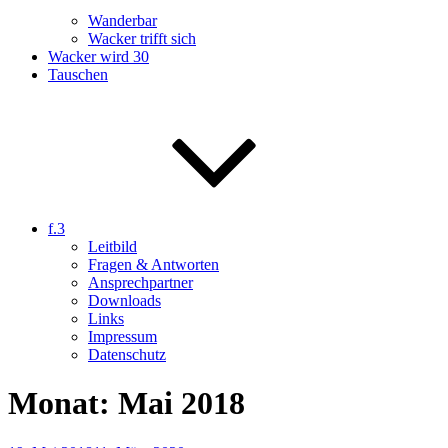
Wanderbar
Wacker trifft sich
Wacker wird 30
Tauschen
f.3
Leitbild
Fragen & Antworten
Ansprechpartner
Downloads
Links
Impressum
Datenschutz
Monat:
Mai 2018