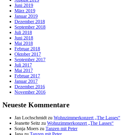
Juni 2019
März 2019
Januar 2019
Dezember 2018
September 2018
Juli 2018
Juni 2018
Mai 2018
Februar 2018
Oktober 2017
September 2017
Juli 2017
Mai 2017
Februar 2017
Januar 2017
Dezember 2016
November 2016
Neueste Kommentare
Jan Lochschmidt
zu
Wohnzimmerkonzert „The Lasses“
Jeanette Seitz
zu
Wohnzimmerkonzert „The Lasses“
Sonja Moers
zu
Tanzen mit Peter
Jana
zu
Tanzen mit Peter