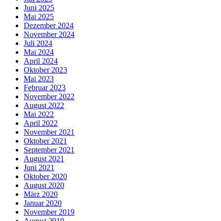
Juni 2025
Mai 2025
Dezember 2024
November 2024
Juli 2024
Mai 2024
April 2024
Oktober 2023
Mai 2023
Februar 2023
November 2022
August 2022
Mai 2022
April 2022
November 2021
Oktober 2021
September 2021
August 2021
Juni 2021
Oktober 2020
August 2020
März 2020
Januar 2020
November 2019
August 2019