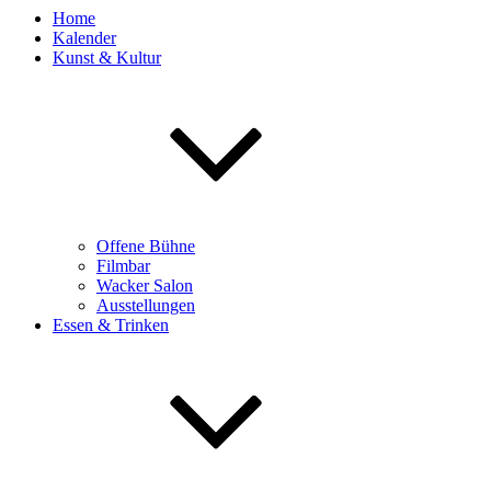
Home
Kalender
Kunst & Kultur
Offene Bühne
Filmbar
Wacker Salon
Ausstellungen
Essen & Trinken