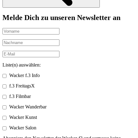
Melde Dich zu unseren Newsletter an
Liste(n) auswählen:
Wacker f.3 Info
f.3 FreitagsX
f.3 Filmbar
Wacker Wanderbar
Wacker Kunst
Wacker Salon