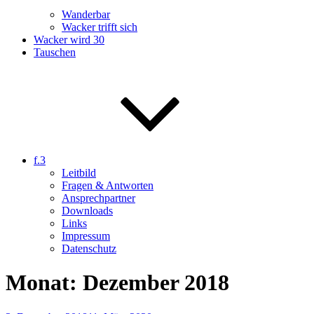
Wanderbar
Wacker trifft sich
Wacker wird 30
Tauschen
f.3
Leitbild
Fragen & Antworten
Ansprechpartner
Downloads
Links
Impressum
Datenschutz
Monat:
Dezember 2018