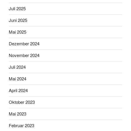
Juli 2025
Juni 2025
Mai 2025
Dezember 2024
November 2024
Juli 2024
Mai 2024
April 2024
Oktober 2023
Mai 2023
Februar 2023