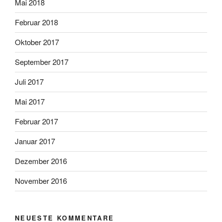
Mai 2018
Februar 2018
Oktober 2017
September 2017
Juli 2017
Mai 2017
Februar 2017
Januar 2017
Dezember 2016
November 2016
NEUESTE KOMMENTARE