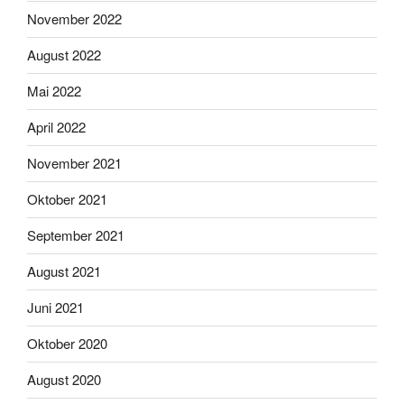
November 2022
August 2022
Mai 2022
April 2022
November 2021
Oktober 2021
September 2021
August 2021
Juni 2021
Oktober 2020
August 2020