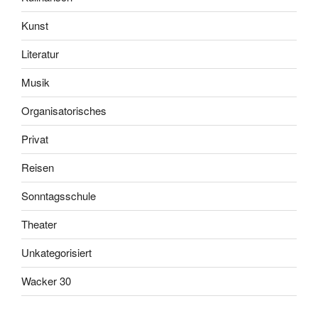
Kunst
Literatur
Musik
Organisatorisches
Privat
Reisen
Sonntagsschule
Theater
Unkategorisiert
Wacker 30