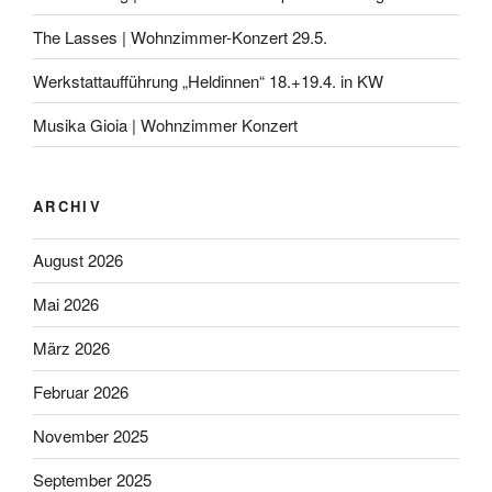
The Lasses | Wohnzimmer-Konzert 29.5.
Werkstattaufführung „Heldinnen“ 18.+19.4. in KW
Musika Gioia | Wohnzimmer Konzert
ARCHIV
August 2026
Mai 2026
März 2026
Februar 2026
November 2025
September 2025