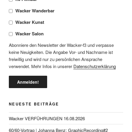
Wacker Wanderbar
Wacker Kunst
Wacker Salon
Abonniere den Newsletter der Wacker-f3 und verpasse
keine Neuigkeiten. Die Angabe Vor- und Nachname ist
freiwillig und wird nur zu persönlichen Ansprache
verwendet. Mehr Infos in unserer
Datenschutzerklärung
NEUESTE BEITRÄGE
Wacker VERFÜHRUNGEN 16.08.2026
60/60-Vortrag | Johanna Benz: GraphicRecording#2