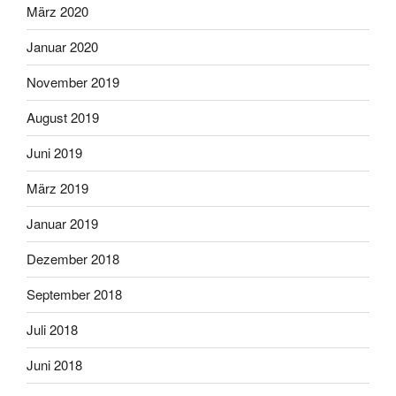
März 2020
Januar 2020
November 2019
August 2019
Juni 2019
März 2019
Januar 2019
Dezember 2018
September 2018
Juli 2018
Juni 2018