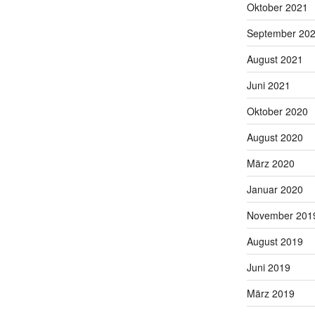
Oktober 2021
September 20
August 2021
Juni 2021
Oktober 2020
August 2020
März 2020
Januar 2020
November 201
August 2019
Juni 2019
März 2019