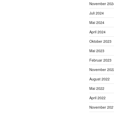
November 202
Juli 2024
Mai 2024
April 2024
Oktober 2023
Mai 2023
Februar 2023
November 202
August 2022
Mai 2022
April 2022
November 202