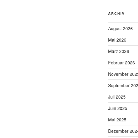
ARCHIV
August 2026
Mai 2026
März 2026
Februar 2026
November 202
September 20
Juli 2025
Juni 2025
Mai 2025
Dezember 202