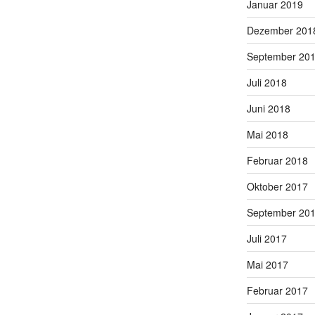
Januar 2019
Dezember 201
September 20
Juli 2018
Juni 2018
Mai 2018
Februar 2018
Oktober 2017
September 20
Juli 2017
Mai 2017
Februar 2017