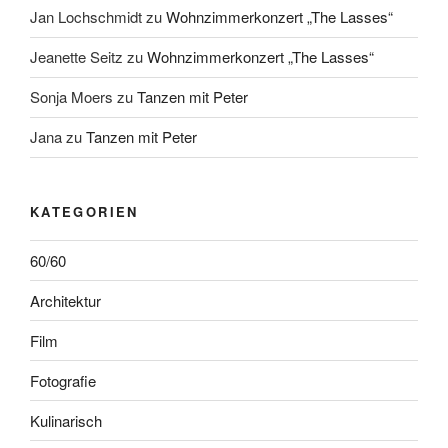
Jan Lochschmidt
zu
Wohnzimmerkonzert „The Lasses“
Jeanette Seitz
zu
Wohnzimmerkonzert „The Lasses“
Sonja Moers
zu
Tanzen mit Peter
Jana
zu
Tanzen mit Peter
KATEGORIEN
60/60
Architektur
Film
Fotografie
Kulinarisch