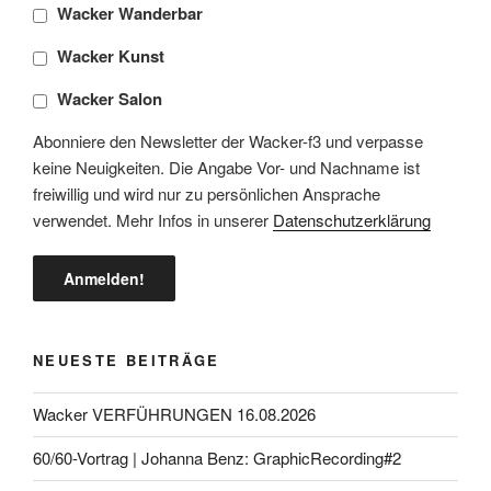
Wacker Wanderbar
Wacker Kunst
Wacker Salon
Abonniere den Newsletter der Wacker-f3 und verpasse
keine Neuigkeiten. Die Angabe Vor- und Nachname ist
freiwillig und wird nur zu persönlichen Ansprache
verwendet. Mehr Infos in unserer
Datenschutzerklärung
NEUESTE BEITRÄGE
Wacker VERFÜHRUNGEN 16.08.2026
60/60-Vortrag | Johanna Benz: GraphicRecording#2