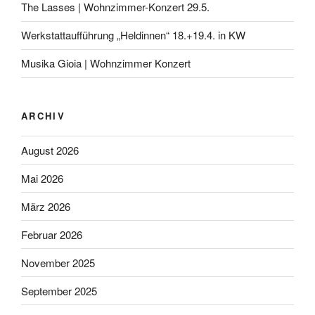
The Lasses | Wohnzimmer-Konzert 29.5.
Werkstattaufführung „Heldinnen“ 18.+19.4. in KW
Musika Gioia | Wohnzimmer Konzert
ARCHIV
August 2026
Mai 2026
März 2026
Februar 2026
November 2025
September 2025