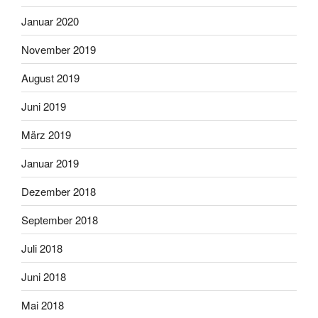
Januar 2020
November 2019
August 2019
Juni 2019
März 2019
Januar 2019
Dezember 2018
September 2018
Juli 2018
Juni 2018
Mai 2018