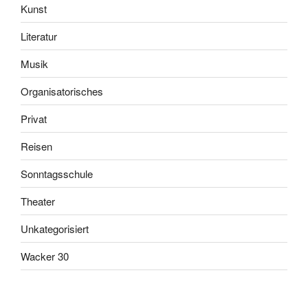
Kunst
Literatur
Musik
Organisatorisches
Privat
Reisen
Sonntagsschule
Theater
Unkategorisiert
Wacker 30