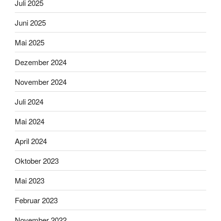
Juli 2025
Juni 2025
Mai 2025
Dezember 2024
November 2024
Juli 2024
Mai 2024
April 2024
Oktober 2023
Mai 2023
Februar 2023
November 2022