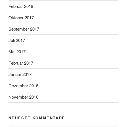
Februar 2018
Oktober 2017
September 2017
Juli 2017
Mai 2017
Februar 2017
Januar 2017
Dezember 2016
November 2016
NEUESTE KOMMENTARE