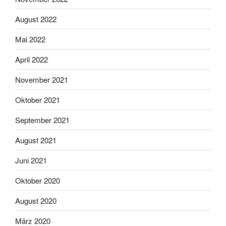
August 2022
Mai 2022
April 2022
November 2021
Oktober 2021
September 2021
August 2021
Juni 2021
Oktober 2020
August 2020
März 2020