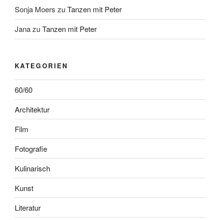
Sonja Moers
zu
Tanzen mit Peter
Jana
zu
Tanzen mit Peter
KATEGORIEN
60/60
Architektur
Film
Fotografie
Kulinarisch
Kunst
Literatur