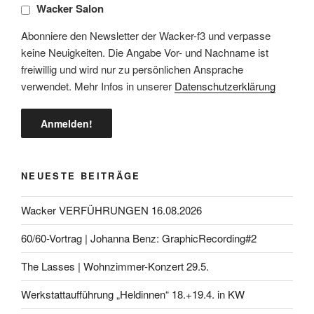
Wacker Salon
Abonniere den Newsletter der Wacker-f3 und verpasse
keine Neuigkeiten. Die Angabe Vor- und Nachname ist
freiwillig und wird nur zu persönlichen Ansprache
verwendet. Mehr Infos in unserer
Datenschutzerklärung
NEUESTE BEITRÄGE
Wacker VERFÜHRUNGEN 16.08.2026
60/60-Vortrag | Johanna Benz: GraphicRecording#2
The Lasses | Wohnzimmer-Konzert 29.5.
Werkstattaufführung „Heldinnen“ 18.+19.4. in KW