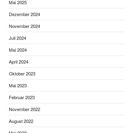
Mai 2025
Dezember 2024
November 2024
Juli 2024
Mai 2024
April 2024
Oktober 2023
Mai 2023
Februar 2023
November 2022
August 2022
Mai 2022