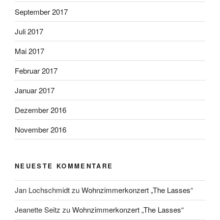
September 2017
Juli 2017
Mai 2017
Februar 2017
Januar 2017
Dezember 2016
November 2016
NEUESTE KOMMENTARE
Jan Lochschmidt
zu
Wohnzimmerkonzert „The Lasses“
Jeanette Seitz
zu
Wohnzimmerkonzert „The Lasses“