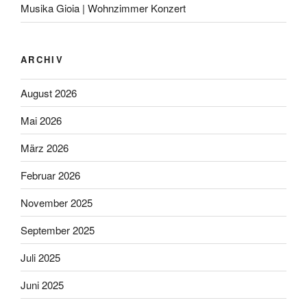
Musika Gioia | Wohnzimmer Konzert
ARCHIV
August 2026
Mai 2026
März 2026
Februar 2026
November 2025
September 2025
Juli 2025
Juni 2025