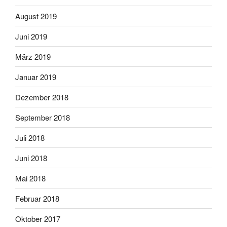
August 2019
Juni 2019
März 2019
Januar 2019
Dezember 2018
September 2018
Juli 2018
Juni 2018
Mai 2018
Februar 2018
Oktober 2017