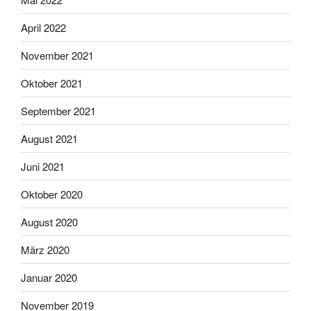
April 2022
November 2021
Oktober 2021
September 2021
August 2021
Juni 2021
Oktober 2020
August 2020
März 2020
Januar 2020
November 2019