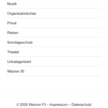
Musik
Organisatorisches
Privat
Reisen
Sonntagsschule
Theater
Unkategorisiert
Wacker 30
© 2026 Wacker-F3 –
Impressum
–
Datenschutz