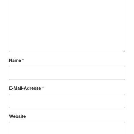
Name
*
E-Mail-Adresse
*
Website