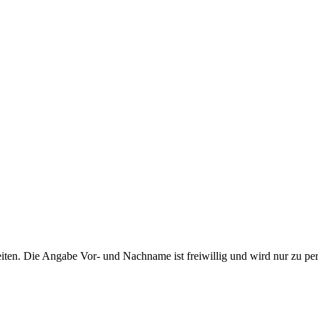
ten. Die Angabe Vor- und Nachname ist freiwillig und wird nur zu pe