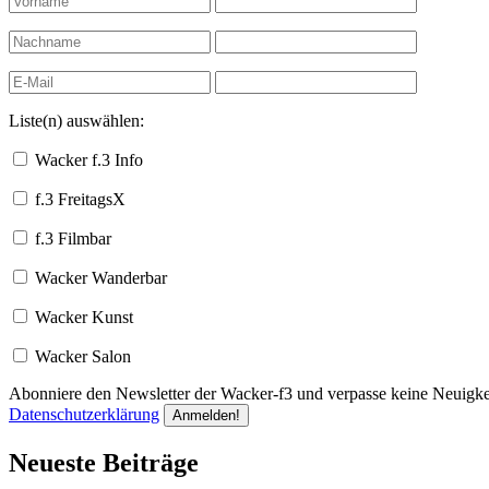
Liste(n) auswählen:
Wacker f.3 Info
f.3 FreitagsX
f.3 Filmbar
Wacker Wanderbar
Wacker Kunst
Wacker Salon
Abonniere den Newsletter der Wacker-f3 und verpasse keine Neuigkei
Datenschutzerklärung
Neueste Beiträge