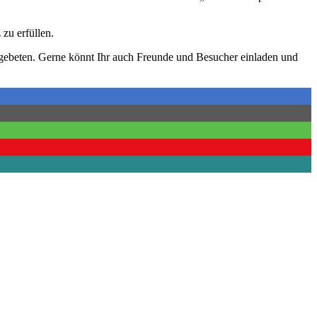
zu erfüllen.
d gebeten. Gerne könnt Ihr auch Freunde und Besucher einladen und