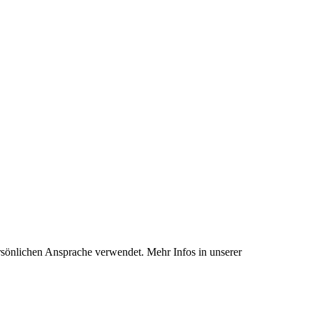
rsönlichen Ansprache verwendet. Mehr Infos in unserer