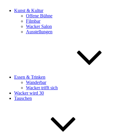
Kunst & Kultur
Offene Bühne
Filmbar
Wacker Salon
Ausstellungen
Essen & Trinken
Wanderbar
Wacker trifft sich
Wacker wird 30
Tauschen