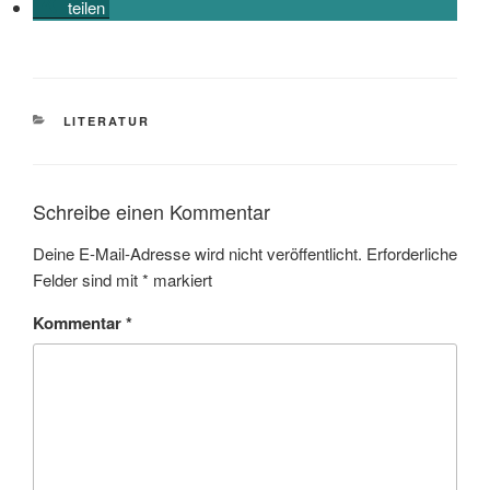
teilen
KATEGORIEN
LITERATUR
Schreibe einen Kommentar
Deine E-Mail-Adresse wird nicht veröffentlicht.
Erforderliche
Felder sind mit
*
markiert
Kommentar
*