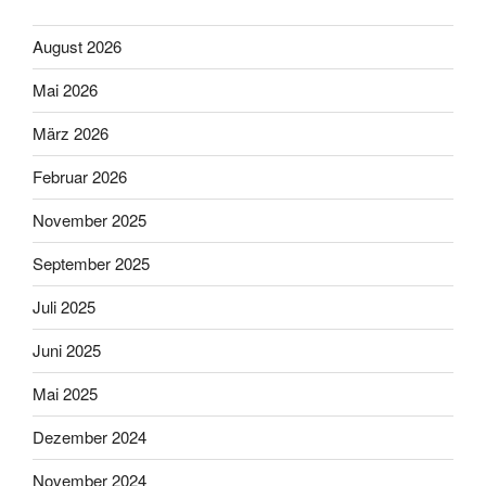
August 2026
Mai 2026
März 2026
Februar 2026
November 2025
September 2025
Juli 2025
Juni 2025
Mai 2025
Dezember 2024
November 2024