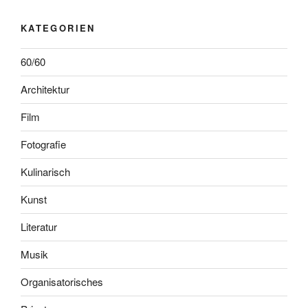
KATEGORIEN
60/60
Architektur
Film
Fotografie
Kulinarisch
Kunst
Literatur
Musik
Organisatorisches