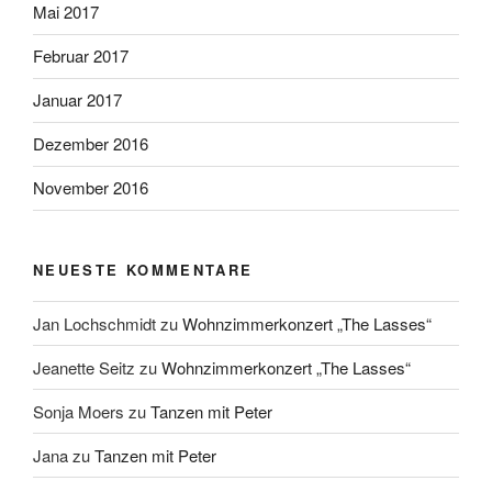
Mai 2017
Februar 2017
Januar 2017
Dezember 2016
November 2016
NEUESTE KOMMENTARE
Jan Lochschmidt
zu
Wohnzimmerkonzert „The Lasses“
Jeanette Seitz
zu
Wohnzimmerkonzert „The Lasses“
Sonja Moers
zu
Tanzen mit Peter
Jana
zu
Tanzen mit Peter