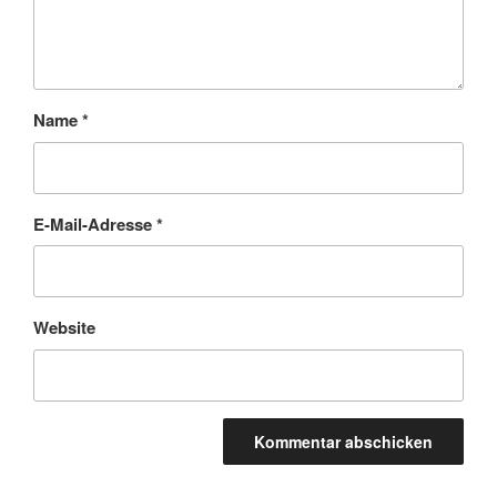
Name
*
E-Mail-Adresse
*
Website