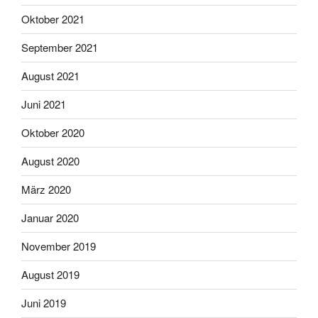
Oktober 2021
September 2021
August 2021
Juni 2021
Oktober 2020
August 2020
März 2020
Januar 2020
November 2019
August 2019
Juni 2019