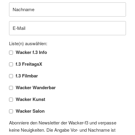
Liste(n) auswählen:
Wacker f.3 Info
f.3 FreitagsX
f.3 Filmbar
Wacker Wanderbar
Wacker Kunst
Wacker Salon
Abonniere den Newsletter der Wacker-f3 und verpasse
keine Neuigkeiten. Die Angabe Vor- und Nachname ist