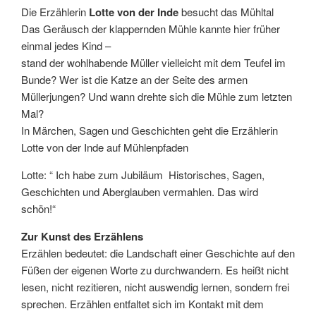
Die Erzählerin
Lotte von der Inde
besucht das Mühltal
Das Geräusch der klappernden Mühle kannte hier früher
einmal jedes Kind –
stand der wohlhabende Müller vielleicht mit dem Teufel im
Bunde? Wer ist die Katze an der Seite des armen
Müllerjungen? Und wann drehte sich die Mühle zum letzten
Mal?
In Märchen, Sagen und Geschichten geht die Erzählerin
Lotte von der Inde auf Mühlenpfaden
Lotte: “ Ich habe zum Jubiläum Historisches, Sagen,
Geschichten und Aberglauben vermahlen. Das wird
schön!“
Zur Kunst des Erzählens
Erzählen bedeutet: die Landschaft einer Geschichte auf den
Füßen der eigenen Worte zu durchwandern. Es heißt nicht
lesen, nicht rezitieren, nicht auswendig lernen, sondern frei
sprechen. Erzählen entfaltet sich im Kontakt mit dem