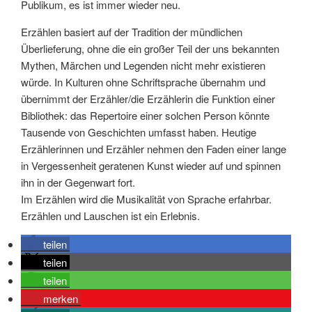
Publikum, es ist immer wieder neu.
Erzählen basiert auf der Tradition der mündlichen
Überlieferung, ohne die ein großer Teil der uns bekannten
Mythen, Märchen und Legenden nicht mehr existieren
würde. In Kulturen ohne Schriftsprache übernahm und
übernimmt der Erzähler/die Erzählerin die Funktion einer
Bibliothek: das Repertoire einer solchen Person könnte
Tausende von Geschichten umfasst haben. Heutige
Erzählerinnen und Erzähler nehmen den Faden einer lange
in Vergessenheit geratenen Kunst wieder auf und spinnen
ihn in der Gegenwart fort.
Im Erzählen wird die Musikalität von Sprache erfahrbar.
Erzählen und Lauschen ist ein Erlebnis.
teilen
teilen
teilen
merken