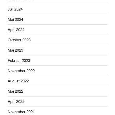
Juli 2024
Mai 2024
April 2024
Oktober 2023
Mai 2023
Februar 2023
November 2022
August 2022
Mai 2022
April 2022
November 2021