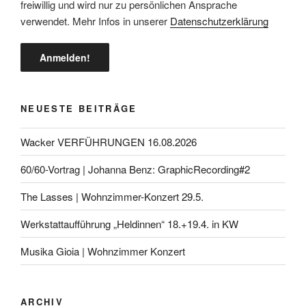
freiwillig und wird nur zu persönlichen Ansprache
verwendet. Mehr Infos in unserer
Datenschutzerklärung
NEUESTE BEITRÄGE
Wacker VERFÜHRUNGEN 16.08.2026
60/60-Vortrag | Johanna Benz: GraphicRecording#2
The Lasses | Wohnzimmer-Konzert 29.5.
Werkstattaufführung „Heldinnen“ 18.+19.4. in KW
Musika Gioia | Wohnzimmer Konzert
ARCHIV