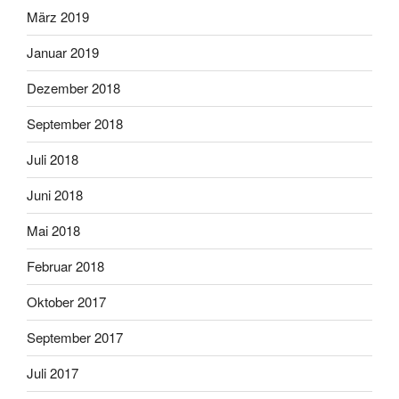
März 2019
Januar 2019
Dezember 2018
September 2018
Juli 2018
Juni 2018
Mai 2018
Februar 2018
Oktober 2017
September 2017
Juli 2017