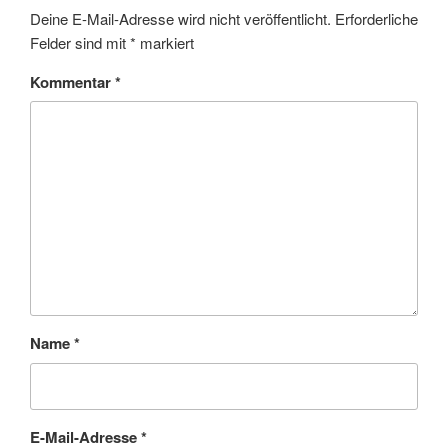
Deine E-Mail-Adresse wird nicht veröffentlicht.
Erforderliche
Felder sind mit
*
markiert
Kommentar
*
Name
*
E-Mail-Adresse
*