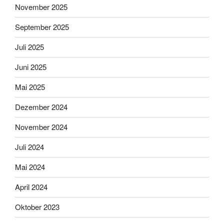
November 2025
September 2025
Juli 2025
Juni 2025
Mai 2025
Dezember 2024
November 2024
Juli 2024
Mai 2024
April 2024
Oktober 2023