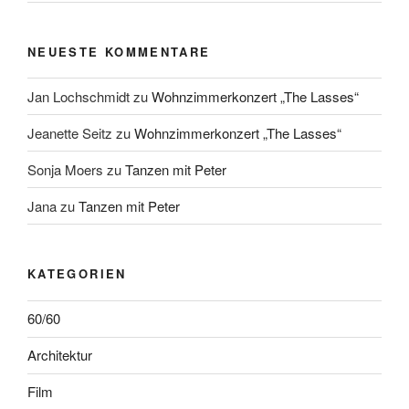
NEUESTE KOMMENTARE
Jan Lochschmidt
zu
Wohnzimmerkonzert „The Lasses“
Jeanette Seitz
zu
Wohnzimmerkonzert „The Lasses“
Sonja Moers
zu
Tanzen mit Peter
Jana
zu
Tanzen mit Peter
KATEGORIEN
60/60
Architektur
Film