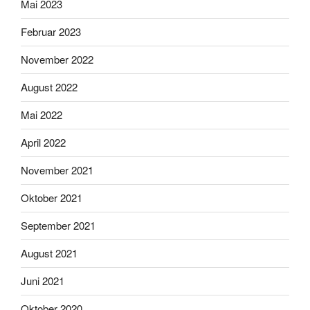
Mai 2023
Februar 2023
November 2022
August 2022
Mai 2022
April 2022
November 2021
Oktober 2021
September 2021
August 2021
Juni 2021
Oktober 2020