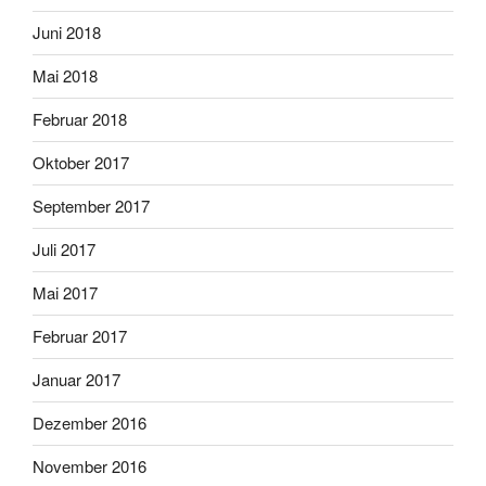
Juni 2018
Mai 2018
Februar 2018
Oktober 2017
September 2017
Juli 2017
Mai 2017
Februar 2017
Januar 2017
Dezember 2016
November 2016