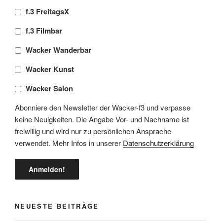
f.3 FreitagsX
f.3 Filmbar
Wacker Wanderbar
Wacker Kunst
Wacker Salon
Abonniere den Newsletter der Wacker-f3 und verpasse
keine Neuigkeiten. Die Angabe Vor- und Nachname ist
freiwillig und wird nur zu persönlichen Ansprache
verwendet. Mehr Infos in unserer
Datenschutzerklärung
NEUESTE BEITRÄGE