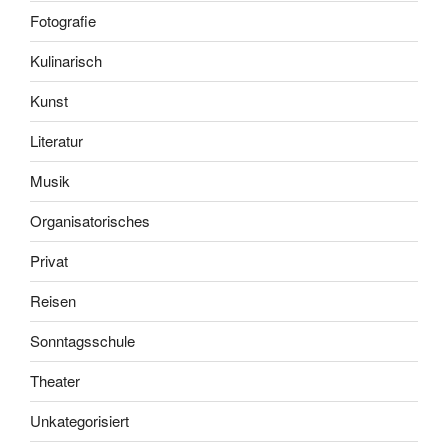
Fotografie
Kulinarisch
Kunst
Literatur
Musik
Organisatorisches
Privat
Reisen
Sonntagsschule
Theater
Unkategorisiert