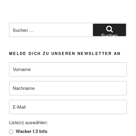
Suchen
nach:
Suchen
MELDE DICH ZU UNSEREN NEWSLETTER AN
Liste(n) auswählen:
Wacker f.3 Info