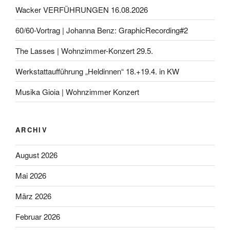
Wacker VERFÜHRUNGEN 16.08.2026
60/60-Vortrag | Johanna Benz: GraphicRecording#2
The Lasses | Wohnzimmer-Konzert 29.5.
Werkstattaufführung „Heldinnen“ 18.+19.4. in KW
Musika Gioia | Wohnzimmer Konzert
ARCHIV
August 2026
Mai 2026
März 2026
Februar 2026