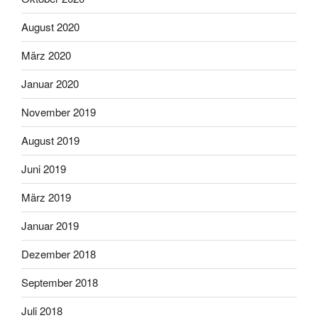
August 2020
März 2020
Januar 2020
November 2019
August 2019
Juni 2019
März 2019
Januar 2019
Dezember 2018
September 2018
Juli 2018