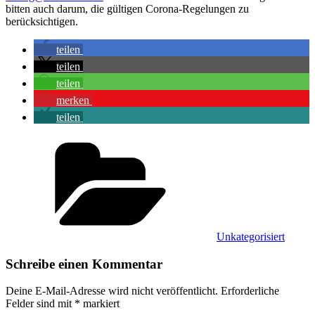
bitten auch darum, die gültigen Corona-Regelungen zu
berücksichtigen.
teilen
teilen
teilen
merken
teilen
Kategorien
Unkategorisiert
Schreibe einen Kommentar
Deine E-Mail-Adresse wird nicht veröffentlicht.
Erforderliche
Felder sind mit
*
markiert