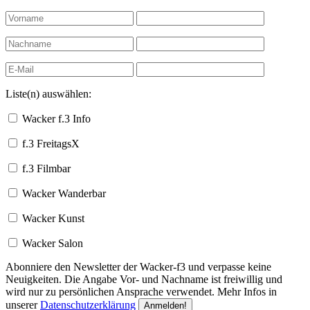
Liste(n) auswählen:
Wacker f.3 Info
f.3 FreitagsX
f.3 Filmbar
Wacker Wanderbar
Wacker Kunst
Wacker Salon
Abonniere den Newsletter der Wacker-f3 und verpasse keine
Neuigkeiten. Die Angabe Vor- und Nachname ist freiwillig und
wird nur zu persönlichen Ansprache verwendet. Mehr Infos in
unserer
Datenschutzerklärung