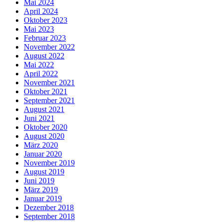
Mai 2024
April 2024
Oktober 2023
Mai 2023
Februar 2023
November 2022
August 2022
Mai 2022
April 2022
November 2021
Oktober 2021
September 2021
August 2021
Juni 2021
Oktober 2020
August 2020
März 2020
Januar 2020
November 2019
August 2019
Juni 2019
März 2019
Januar 2019
Dezember 2018
September 2018