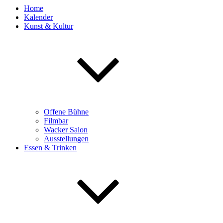
Home
Kalender
Kunst & Kultur
Offene Bühne
Filmbar
Wacker Salon
Ausstellungen
Essen & Trinken