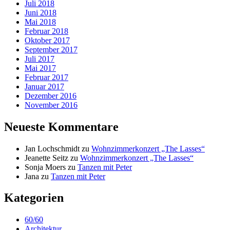
Juli 2018
Juni 2018
Mai 2018
Februar 2018
Oktober 2017
September 2017
Juli 2017
Mai 2017
Februar 2017
Januar 2017
Dezember 2016
November 2016
Neueste Kommentare
Jan Lochschmidt
zu
Wohnzimmerkonzert „The Lasses“
Jeanette Seitz
zu
Wohnzimmerkonzert „The Lasses“
Sonja Moers
zu
Tanzen mit Peter
Jana
zu
Tanzen mit Peter
Kategorien
60/60
Architektur