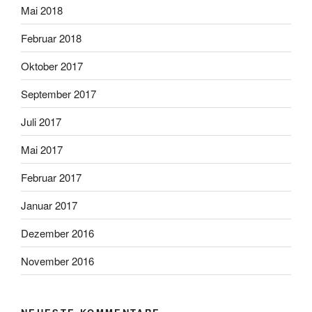
Mai 2018
Februar 2018
Oktober 2017
September 2017
Juli 2017
Mai 2017
Februar 2017
Januar 2017
Dezember 2016
November 2016