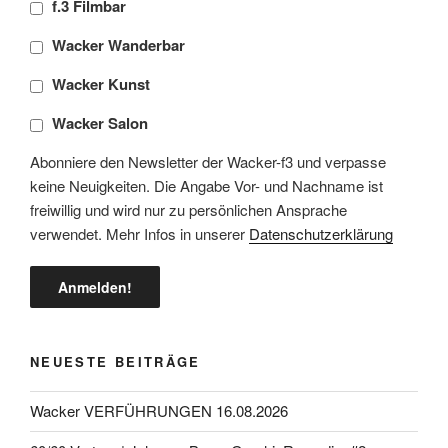
f.3 Filmbar
Wacker Wanderbar
Wacker Kunst
Wacker Salon
Abonniere den Newsletter der Wacker-f3 und verpasse
keine Neuigkeiten. Die Angabe Vor- und Nachname ist
freiwillig und wird nur zu persönlichen Ansprache
verwendet. Mehr Infos in unserer
Datenschutzerklärung
NEUESTE BEITRÄGE
Wacker VERFÜHRUNGEN 16.08.2026