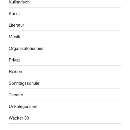
Kulinarisch
Kunst
Literatur
Musik
Organisatorisches
Privat
Reisen
Sonntagsschule
Theater
Unkategorisiert
Wacker 30