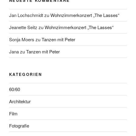
NEUESTE KOMMENTARE
Jan Lochschmidt
zu
Wohnzimmerkonzert „The Lasses“
Jeanette Seitz
zu
Wohnzimmerkonzert „The Lasses“
Sonja Moers
zu
Tanzen mit Peter
Jana
zu
Tanzen mit Peter
KATEGORIEN
60/60
Architektur
Film
Fotografie