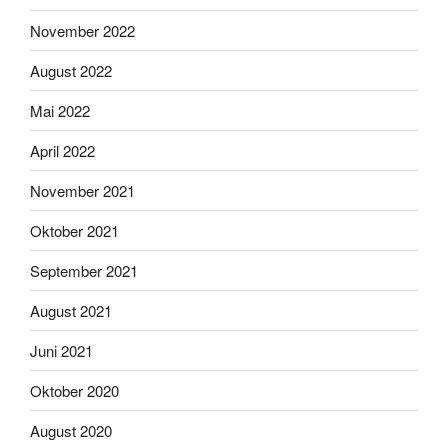
November 2022
August 2022
Mai 2022
April 2022
November 2021
Oktober 2021
September 2021
August 2021
Juni 2021
Oktober 2020
August 2020