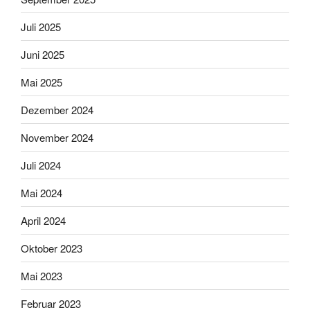
Juli 2025
Juni 2025
Mai 2025
Dezember 2024
November 2024
Juli 2024
Mai 2024
April 2024
Oktober 2023
Mai 2023
Februar 2023