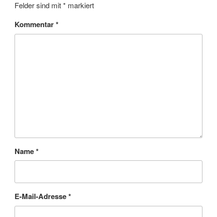
Felder sind mit
*
markiert
Kommentar
*
Name
*
E-Mail-Adresse
*