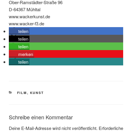
Ober-Ramstädter-Straße 96
D-64367 Mühltal
www.wackerkunst.de
www.wacker-f3.de
teilen
teilen
teilen
merken
teilen
KATEGORIEN
FILM
,
KUNST
Schreibe einen Kommentar
Deine E-Mail-Adresse wird nicht veröffentlicht.
Erforderliche