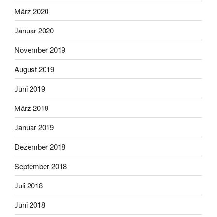
März 2020
Januar 2020
November 2019
August 2019
Juni 2019
März 2019
Januar 2019
Dezember 2018
September 2018
Juli 2018
Juni 2018