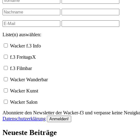
Liste(n) auswählen:
Wacker f.3 Info
f.3 FreitagsX
f.3 Filmbar
Wacker Wanderbar
Wacker Kunst
Wacker Salon
Abonniere den Newsletter der Wacker-f3 und verpasse keine Neuigkei
Datenschutzerklärung
Neueste Beiträge