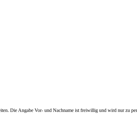
ten. Die Angabe Vor- und Nachname ist freiwillig und wird nur zu pe