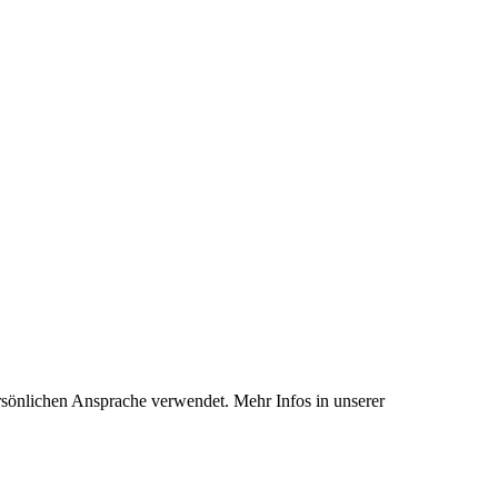
rsönlichen Ansprache verwendet. Mehr Infos in unserer