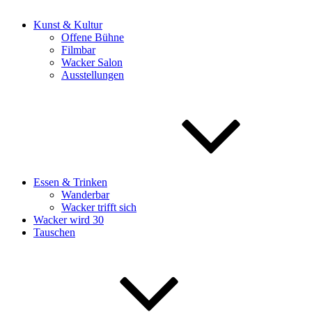
Kunst & Kultur
Offene Bühne
Filmbar
Wacker Salon
Ausstellungen
Essen & Trinken
Wanderbar
Wacker trifft sich
Wacker wird 30
Tauschen