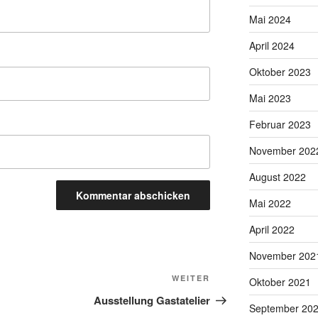
Mai 2024
April 2024
Oktober 2023
Mai 2023
Februar 2023
November 202
August 2022
Mai 2022
April 2022
November 202
Nächster
WEITER
Oktober 2021
Beitrag
Ausstellung Gastatelier
September 20