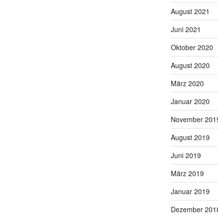
August 2021
Juni 2021
Oktober 2020
August 2020
März 2020
Januar 2020
November 201
August 2019
Juni 2019
März 2019
Januar 2019
Dezember 201