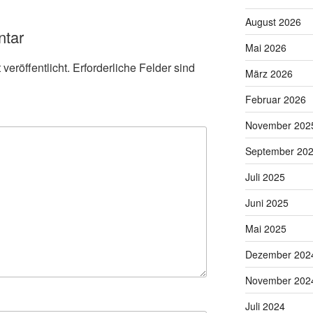
August 2026
ntar
Mai 2026
veröffentlicht.
Erforderliche Felder sind
März 2026
Februar 2026
November 202
September 20
Juli 2025
Juni 2025
Mai 2025
Dezember 202
November 202
Juli 2024