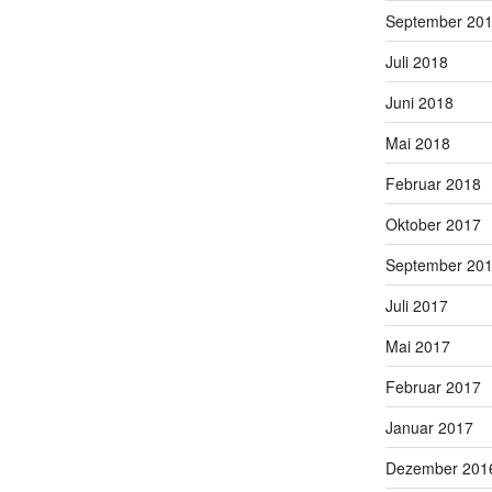
September 20
Juli 2018
Juni 2018
Mai 2018
Februar 2018
Oktober 2017
September 20
Juli 2017
Mai 2017
Februar 2017
Januar 2017
Dezember 201