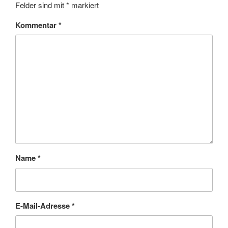
Felder sind mit
*
markiert
Kommentar
*
Name
*
E-Mail-Adresse
*