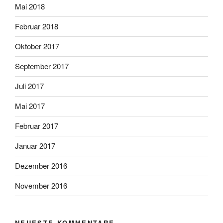
Mai 2018
Februar 2018
Oktober 2017
September 2017
Juli 2017
Mai 2017
Februar 2017
Januar 2017
Dezember 2016
November 2016
NEUESTE KOMMENTARE