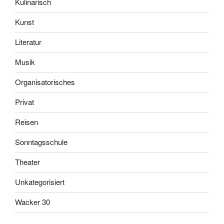
Kulinarisch
Kunst
Literatur
Musik
Organisatorisches
Privat
Reisen
Sonntagsschule
Theater
Unkategorisiert
Wacker 30