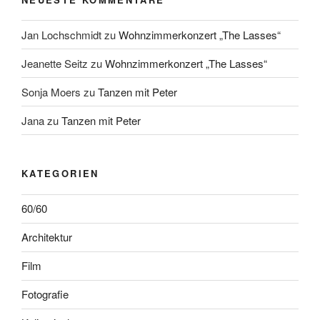
Jan Lochschmidt
zu
Wohnzimmerkonzert „The Lasses“
Jeanette Seitz
zu
Wohnzimmerkonzert „The Lasses“
Sonja Moers
zu
Tanzen mit Peter
Jana
zu
Tanzen mit Peter
KATEGORIEN
60/60
Architektur
Film
Fotografie