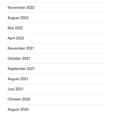
November 2022
August 2022
Mai 2022
April 2022
November 2021
Oktober 2021
September 2021
August 2021
Juni 2021
Oktober 2020
August 2020