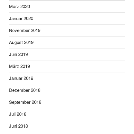
März 2020
Januar 2020
November 2019
August 2019
Juni 2019
März 2019
Januar 2019
Dezember 2018
September 2018
Juli 2018
Juni 2018