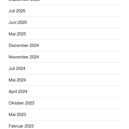
Juli 2025
Juni 2025
Mai 2025
Dezember 2024
November 2024
Juli 2024
Mai 2024
April 2024
Oktober 2023
Mai 2023
Februar 2023