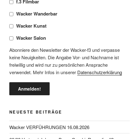
f.3 Filmbar
Wacker Wanderbar
Wacker Kunst
Wacker Salon
Abonniere den Newsletter der Wacker-f3 und verpasse
keine Neuigkeiten. Die Angabe Vor- und Nachname ist
freiwillig und wird nur zu persönlichen Ansprache
verwendet. Mehr Infos in unserer
Datenschutzerklärung
NEUESTE BEITRÄGE
Wacker VERFÜHRUNGEN 16.08.2026