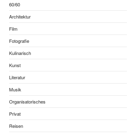
60/60
Architektur
Film
Fotografie
Kulinarisch
Kunst
Literatur
Musik
Organisatorisches
Privat
Reisen