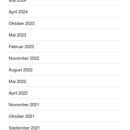
April 2024
Oktober 2023
Mai 2023
Februar 2023
November 2022
August 2022
Mai 2022
April 2022
November 2021
Oktober 2021
September 2021