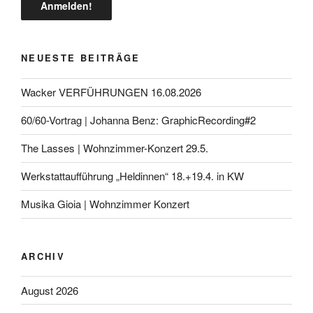
NEUESTE BEITRÄGE
Wacker VERFÜHRUNGEN 16.08.2026
60/60-Vortrag | Johanna Benz: GraphicRecording#2
The Lasses | Wohnzimmer-Konzert 29.5.
Werkstattaufführung „Heldinnen“ 18.+19.4. in KW
Musika Gioia | Wohnzimmer Konzert
ARCHIV
August 2026