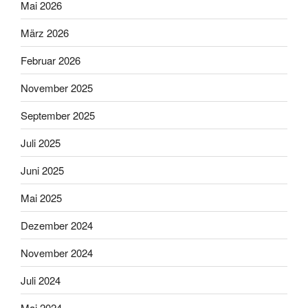
Mai 2026
März 2026
Februar 2026
November 2025
September 2025
Juli 2025
Juni 2025
Mai 2025
Dezember 2024
November 2024
Juli 2024
Mai 2024