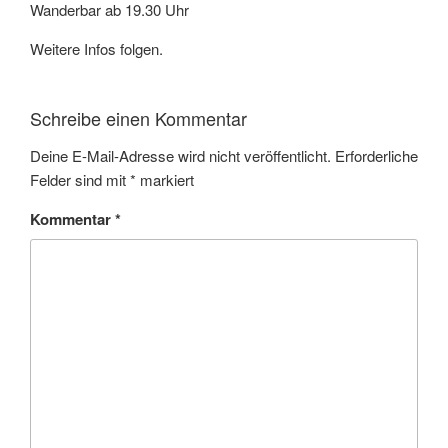
Wanderbar ab 19.30 Uhr
Weitere Infos folgen.
Schreibe einen Kommentar
Deine E-Mail-Adresse wird nicht veröffentlicht.
Erforderliche
Felder sind mit
*
markiert
Kommentar
*