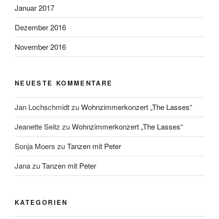
Januar 2017
Dezember 2016
November 2016
NEUESTE KOMMENTARE
Jan Lochschmidt
zu
Wohnzimmerkonzert „The Lasses“
Jeanette Seitz
zu
Wohnzimmerkonzert „The Lasses“
Sonja Moers
zu
Tanzen mit Peter
Jana
zu
Tanzen mit Peter
KATEGORIEN