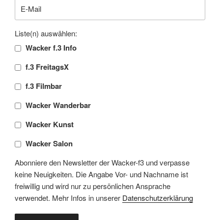
Liste(n) auswählen:
Wacker f.3 Info
f.3 FreitagsX
f.3 Filmbar
Wacker Wanderbar
Wacker Kunst
Wacker Salon
Abonniere den Newsletter der Wacker-f3 und verpasse
keine Neuigkeiten. Die Angabe Vor- und Nachname ist
freiwillig und wird nur zu persönlichen Ansprache
verwendet. Mehr Infos in unserer
Datenschutzerklärung