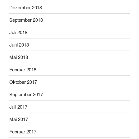
Dezember 2018
September 2018
Juli 2018
Juni 2018
Mai 2018
Februar 2018
Oktober 2017
September 2017
Juli 2017
Mai 2017
Februar 2017