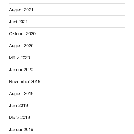
August 2021
Juni 2021
Oktober 2020
August 2020
März 2020
Januar 2020
November 2019
August 2019
Juni 2019
März 2019
Januar 2019