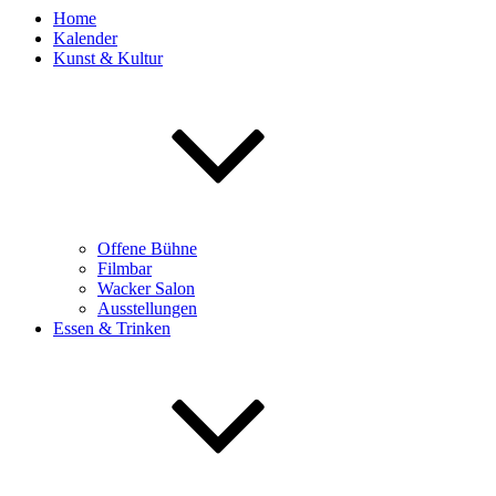
Home
Kalender
Kunst & Kultur
Offene Bühne
Filmbar
Wacker Salon
Ausstellungen
Essen & Trinken