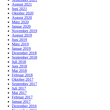
August 2021
Juni 2021
Oktober 2020
August 2020
März 2020
Januar 2020
November 2019
August 2019
Juni 2019
März 2019
Januar 2019
Dezember 2018
September 2018
Juli 2018
Juni 2018
Mai 2018
Februar 2018
Oktober 2017
September 2017
Juli 2017
Mai 2017
Februar 2017
Januar 2017
Dezember 2016