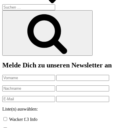
Suchen
nach:
Suchen
Melde Dich zu unseren Newsletter an
Liste(n) auswählen:
Wacker f.3 Info