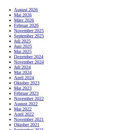
August 2026
Mai 2026
März 2026
Februar 2026
November 2025
September 2025
Juli 2025
Juni 2025
Mai 2025
Dezember 2024
November 2024
Juli 2024
Mai 2024
April 2024
Oktober 2023
Mai 2023
Februar 2023
November 2022
August 2022
Mai 2022
April 2022
November 2021
Oktober 2021
September 2021