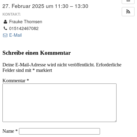
27. Februar 2025 um 11:30 – 13:30
KONTAKT:
Frauke Thomsen
015142467082
E-Mail
Schreibe einen Kommentar
Deine E-Mail-Adresse wird nicht veröffentlicht.
Erforderliche
Felder sind mit
*
markiert
Kommentar
*
Name
*