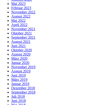
Mai 2023
Februar 2023
November 2022
August 2022
Mai 2022
April 2022
November 2021
Oktober 2021
September 2021
August 2021
Juni 2021
Oktober 2020
August 2020
März 2020
Januar 2020
November 2019
August 2019
Juni 2019
März 2019
Januar 2019
Dezember 2018
September 2018
Juli 2018
Juni 2018
Mai 2018