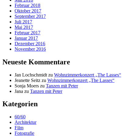
Februar 2018
Oktober 2017
September 2017
Juli 2017
Mai 2017
Februar 2017
Januar 2017
Dezember 2016
November 2016
Neueste Kommentare
Jan Lochschmidt
zu
Wohnzimmerkonzert „The Lasses“
Jeanette Seitz
zu
Wohnzimmerkonzert „The Lasses“
Sonja Moers
zu
Tanzen mit Peter
Jana
zu
Tanzen mit Peter
Kategorien
60/60
Architektur
Film
Fotografie