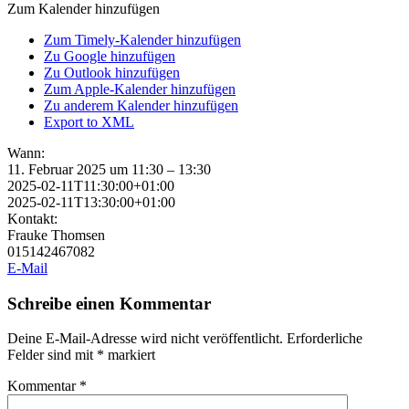
Zum Kalender hinzufügen
Zum Timely-Kalender hinzufügen
Zu Google hinzufügen
Zu Outlook hinzufügen
Zum Apple-Kalender hinzufügen
Zu anderem Kalender hinzufügen
Export to XML
Wann:
11. Februar 2025 um 11:30 – 13:30
2025-02-11T11:30:00+01:00
2025-02-11T13:30:00+01:00
Kontakt:
Frauke Thomsen
015142467082
E-Mail
Schreibe einen Kommentar
Deine E-Mail-Adresse wird nicht veröffentlicht.
Erforderliche
Felder sind mit
*
markiert
Kommentar
*