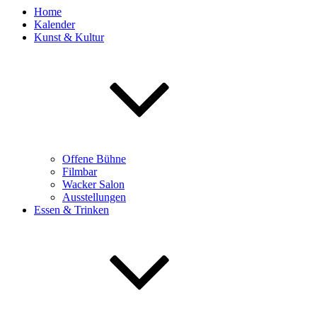
Home
Kalender
Kunst & Kultur
Offene Bühne
Filmbar
Wacker Salon
Ausstellungen
Essen & Trinken