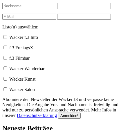
Liste(n) auswählen:
Wacker f.3 Info
f.3 FreitagsX
f.3 Filmbar
Wacker Wanderbar
Wacker Kunst
Wacker Salon
Abonniere den Newsletter der Wacker-f3 und verpasse keine
Neuigkeiten. Die Angabe Vor- und Nachname ist freiwillig und
wird nur zu persönlichen Ansprache verwendet. Mehr Infos in
unserer
Datenschutzerklärung
Neueste Beiträge