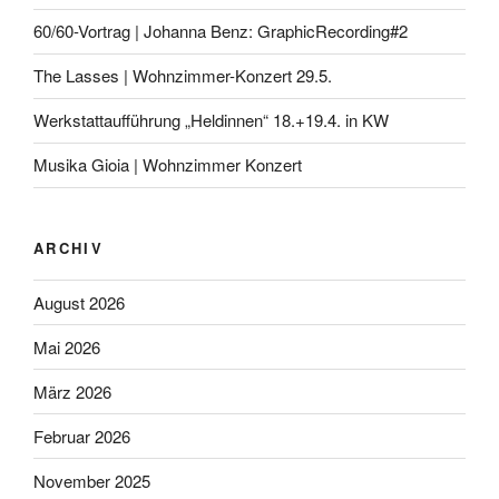
60/60-Vortrag | Johanna Benz: GraphicRecording#2
The Lasses | Wohnzimmer-Konzert 29.5.
Werkstattaufführung „Heldinnen“ 18.+19.4. in KW
Musika Gioia | Wohnzimmer Konzert
ARCHIV
August 2026
Mai 2026
März 2026
Februar 2026
November 2025