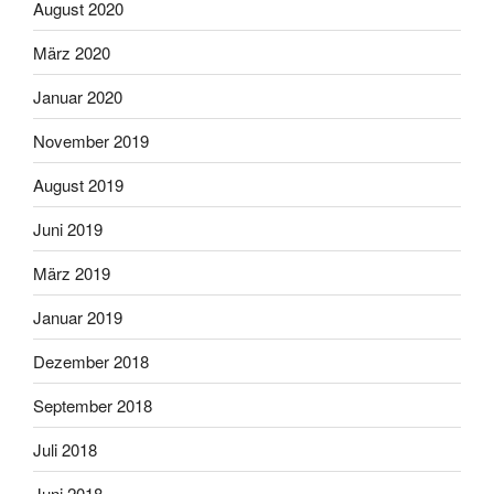
August 2020
März 2020
Januar 2020
November 2019
August 2019
Juni 2019
März 2019
Januar 2019
Dezember 2018
September 2018
Juli 2018
Juni 2018