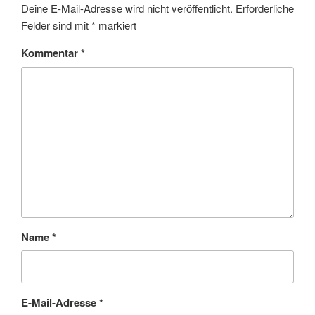
Deine E-Mail-Adresse wird nicht veröffentlicht.
Erforderliche
Felder sind mit
*
markiert
Kommentar
*
Name
*
E-Mail-Adresse
*