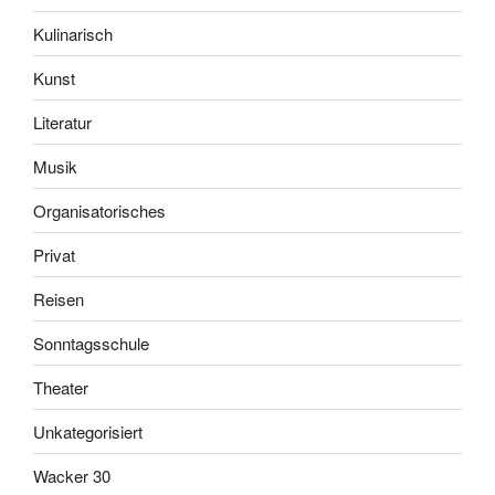
Kulinarisch
Kunst
Literatur
Musik
Organisatorisches
Privat
Reisen
Sonntagsschule
Theater
Unkategorisiert
Wacker 30