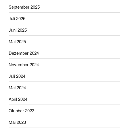
September 2025
Juli 2025
Juni 2025
Mai 2025
Dezember 2024
November 2024
Juli 2024
Mai 2024
April 2024
Oktober 2023
Mai 2023