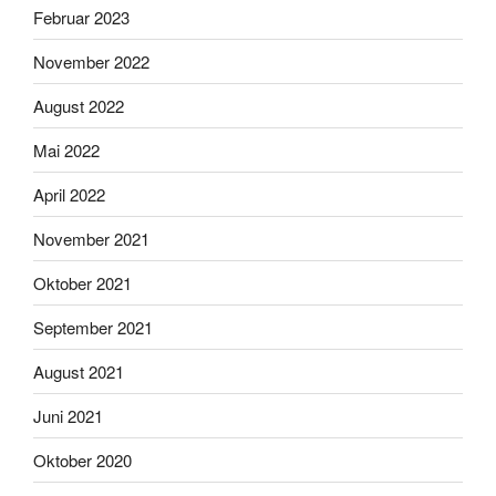
Februar 2023
November 2022
August 2022
Mai 2022
April 2022
November 2021
Oktober 2021
September 2021
August 2021
Juni 2021
Oktober 2020