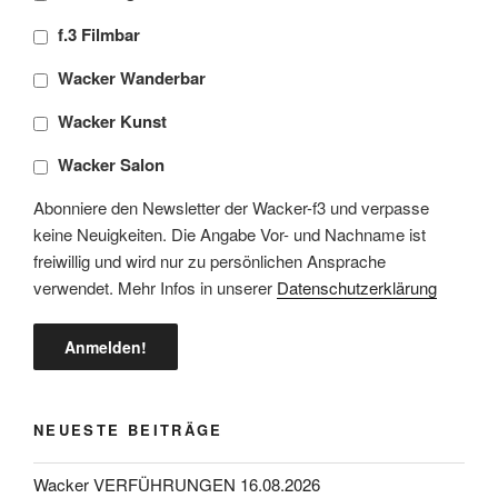
f.3 Filmbar
Wacker Wanderbar
Wacker Kunst
Wacker Salon
Abonniere den Newsletter der Wacker-f3 und verpasse
keine Neuigkeiten. Die Angabe Vor- und Nachname ist
freiwillig und wird nur zu persönlichen Ansprache
verwendet. Mehr Infos in unserer
Datenschutzerklärung
NEUESTE BEITRÄGE
Wacker VERFÜHRUNGEN 16.08.2026