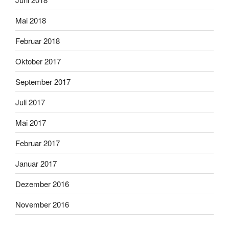
Mai 2018
Februar 2018
Oktober 2017
September 2017
Juli 2017
Mai 2017
Februar 2017
Januar 2017
Dezember 2016
November 2016