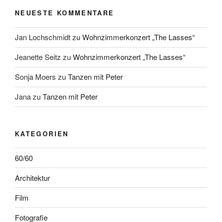
NEUESTE KOMMENTARE
Jan Lochschmidt
zu
Wohnzimmerkonzert „The Lasses“
Jeanette Seitz
zu
Wohnzimmerkonzert „The Lasses“
Sonja Moers
zu
Tanzen mit Peter
Jana
zu
Tanzen mit Peter
KATEGORIEN
60/60
Architektur
Film
Fotografie