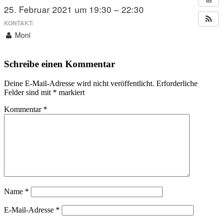
25. Februar 2021 um 19:30 – 22:30
KONTAKT:
Moni
Schreibe einen Kommentar
Deine E-Mail-Adresse wird nicht veröffentlicht.
Erforderliche
Felder sind mit
*
markiert
Kommentar
*
Name
*
E-Mail-Adresse
*