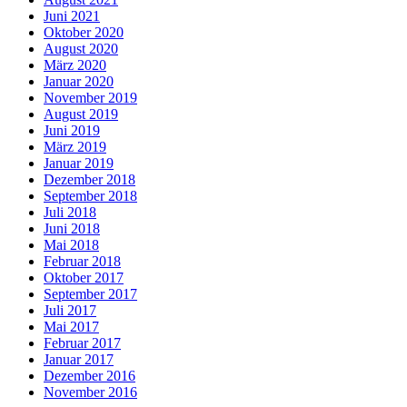
Juni 2021
Oktober 2020
August 2020
März 2020
Januar 2020
November 2019
August 2019
Juni 2019
März 2019
Januar 2019
Dezember 2018
September 2018
Juli 2018
Juni 2018
Mai 2018
Februar 2018
Oktober 2017
September 2017
Juli 2017
Mai 2017
Februar 2017
Januar 2017
Dezember 2016
November 2016