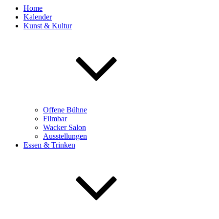
Home
Kalender
Kunst & Kultur
Offene Bühne
Filmbar
Wacker Salon
Ausstellungen
Essen & Trinken