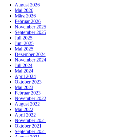
August 2026
Mai 2026
März 2026
Februar 2026
November 2025
September 2025
Juli 2025
Juni 2025
Mai 2025
Dezember 2024
November 2024
Juli 2024
Mai 2024
April 2024
Oktober 2023
Mai 2023
Februar 2023
November 2022
August 2022
Mai 2022
April 2022
November 2021
Oktober 2021
September 2021
August 2021