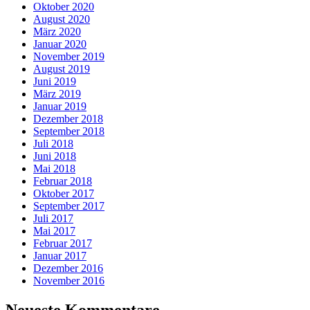
Oktober 2020
August 2020
März 2020
Januar 2020
November 2019
August 2019
Juni 2019
März 2019
Januar 2019
Dezember 2018
September 2018
Juli 2018
Juni 2018
Mai 2018
Februar 2018
Oktober 2017
September 2017
Juli 2017
Mai 2017
Februar 2017
Januar 2017
Dezember 2016
November 2016