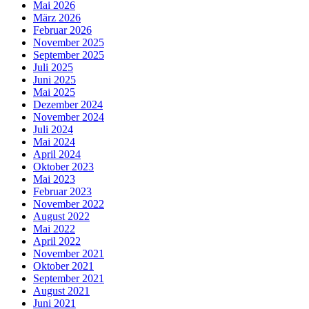
Mai 2026
März 2026
Februar 2026
November 2025
September 2025
Juli 2025
Juni 2025
Mai 2025
Dezember 2024
November 2024
Juli 2024
Mai 2024
April 2024
Oktober 2023
Mai 2023
Februar 2023
November 2022
August 2022
Mai 2022
April 2022
November 2021
Oktober 2021
September 2021
August 2021
Juni 2021