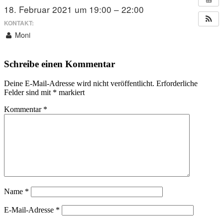
18. Februar 2021 um 19:00 – 22:00
KONTAKT:
Moni
Schreibe einen Kommentar
Deine E-Mail-Adresse wird nicht veröffentlicht.
Erforderliche
Felder sind mit
*
markiert
Kommentar
*
Name
*
E-Mail-Adresse
*