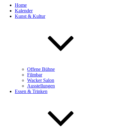
Home
Kalender
Kunst & Kultur
Offene Bühne
Filmbar
Wacker Salon
Ausstellungen
Essen & Trinken