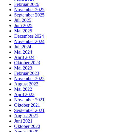
Februar 2026
November 2025
September 2025
Juli 2025
Juni 2025
Mai 2025
Dezember 2024
November 2024
Juli 2024
Mai 2024
April 2024
Oktober 2023
Mai 2023
Februar 2023
November 2022
August 2022
Mai 2022
April 2022
November 2021
Oktober 2021
September 2021
August 2021
Juni 2021
Oktober 2020
August 2020