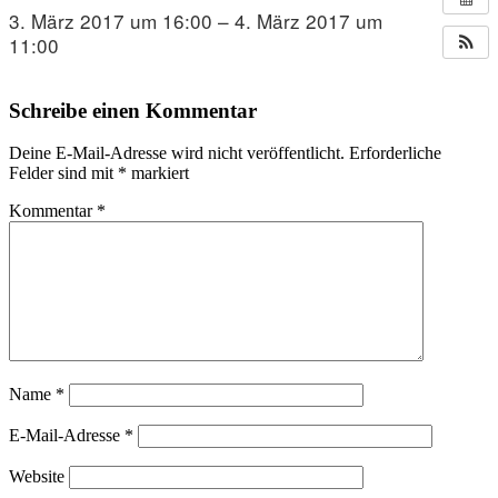
3. März 2017 um 16:00 – 4. März 2017 um
11:00
Schreibe einen Kommentar
Deine E-Mail-Adresse wird nicht veröffentlicht.
Erforderliche
Felder sind mit
*
markiert
Kommentar
*
Name
*
E-Mail-Adresse
*
Website