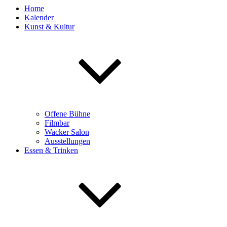
Home
Kalender
Kunst & Kultur
Offene Bühne
Filmbar
Wacker Salon
Ausstellungen
Essen & Trinken