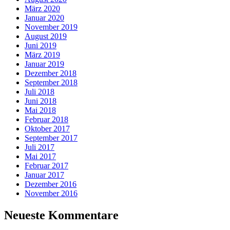
März 2020
Januar 2020
November 2019
August 2019
Juni 2019
März 2019
Januar 2019
Dezember 2018
September 2018
Juli 2018
Juni 2018
Mai 2018
Februar 2018
Oktober 2017
September 2017
Juli 2017
Mai 2017
Februar 2017
Januar 2017
Dezember 2016
November 2016
Neueste Kommentare