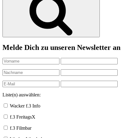
Melde Dich zu unseren Newsletter an
Liste(n) auswählen:
Wacker f.3 Info
f.3 FreitagsX
f.3 Filmbar