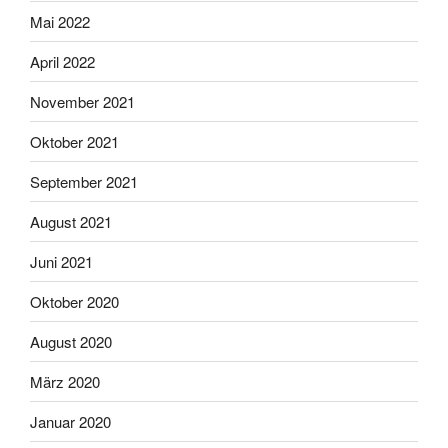
Mai 2022
April 2022
November 2021
Oktober 2021
September 2021
August 2021
Juni 2021
Oktober 2020
August 2020
März 2020
Januar 2020