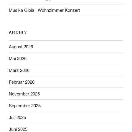
Musika Gioia | Wohnzimmer Konzert
ARCHIV
August 2026
Mai 2026
März 2026
Februar 2026
November 2025
September 2025
Juli 2025
Juni 2025