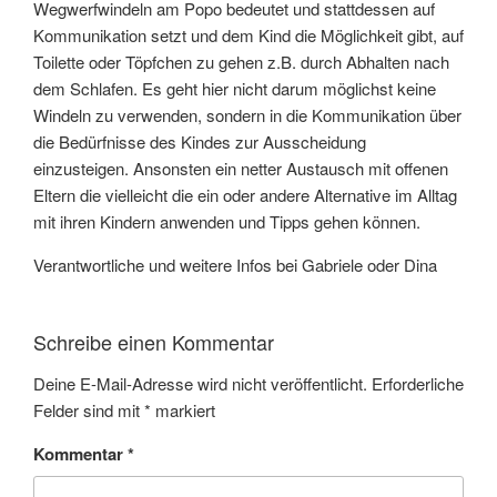
Wegwerfwindeln am Popo bedeutet und stattdessen auf
Kommunikation setzt und dem Kind die Möglichkeit gibt, auf
Toilette oder Töpfchen zu gehen z.B. durch Abhalten nach
dem Schlafen. Es geht hier nicht darum möglichst keine
Windeln zu verwenden, sondern in die Kommunikation über
die Bedürfnisse des Kindes zur Ausscheidung
einzusteigen. Ansonsten ein netter Austausch mit offenen
Eltern die vielleicht die ein oder andere Alternative im Alltag
mit ihren Kindern anwenden und Tipps gehen können.
Verantwortliche und weitere Infos bei Gabriele oder Dina
Schreibe einen Kommentar
Deine E-Mail-Adresse wird nicht veröffentlicht.
Erforderliche
Felder sind mit
*
markiert
Kommentar
*