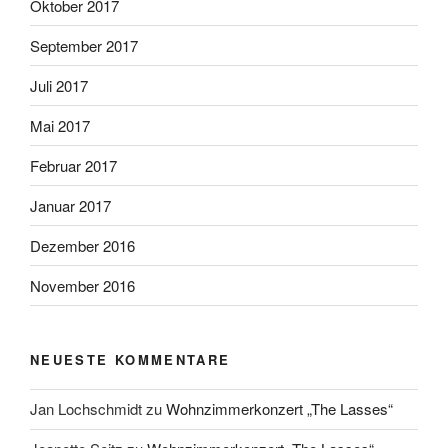
Oktober 2017
September 2017
Juli 2017
Mai 2017
Februar 2017
Januar 2017
Dezember 2016
November 2016
NEUESTE KOMMENTARE
Jan Lochschmidt
zu
Wohnzimmerkonzert „The Lasses“