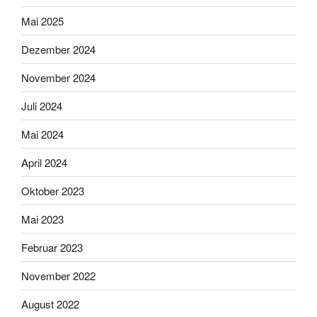
Mai 2025
Dezember 2024
November 2024
Juli 2024
Mai 2024
April 2024
Oktober 2023
Mai 2023
Februar 2023
November 2022
August 2022