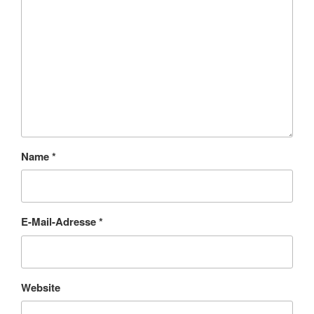
Name
*
E-Mail-Adresse
*
Website