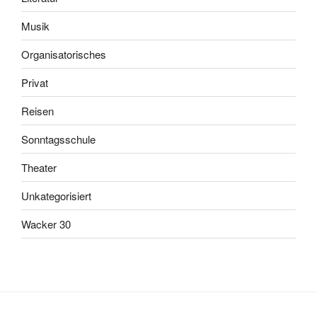
Musik
Organisatorisches
Privat
Reisen
Sonntagsschule
Theater
Unkategorisiert
Wacker 30