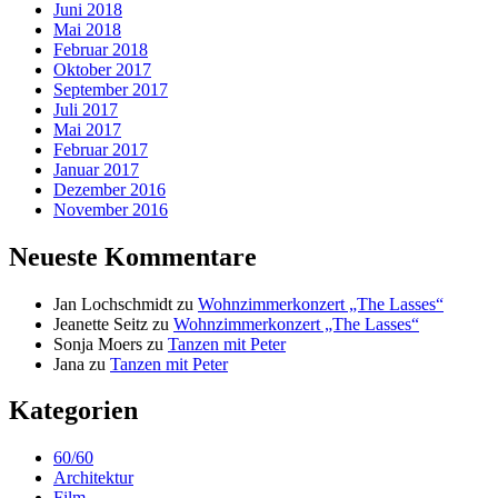
Juni 2018
Mai 2018
Februar 2018
Oktober 2017
September 2017
Juli 2017
Mai 2017
Februar 2017
Januar 2017
Dezember 2016
November 2016
Neueste Kommentare
Jan Lochschmidt
zu
Wohnzimmerkonzert „The Lasses“
Jeanette Seitz
zu
Wohnzimmerkonzert „The Lasses“
Sonja Moers
zu
Tanzen mit Peter
Jana
zu
Tanzen mit Peter
Kategorien
60/60
Architektur
Film