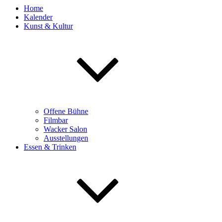
Home
Kalender
Kunst & Kultur
Offene Bühne
Filmbar
Wacker Salon
Ausstellungen
Essen & Trinken