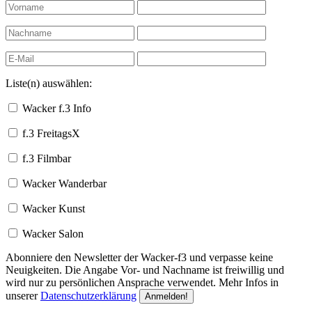
Liste(n) auswählen:
Wacker f.3 Info
f.3 FreitagsX
f.3 Filmbar
Wacker Wanderbar
Wacker Kunst
Wacker Salon
Abonniere den Newsletter der Wacker-f3 und verpasse keine
Neuigkeiten. Die Angabe Vor- und Nachname ist freiwillig und
wird nur zu persönlichen Ansprache verwendet. Mehr Infos in
unserer
Datenschutzerklärung