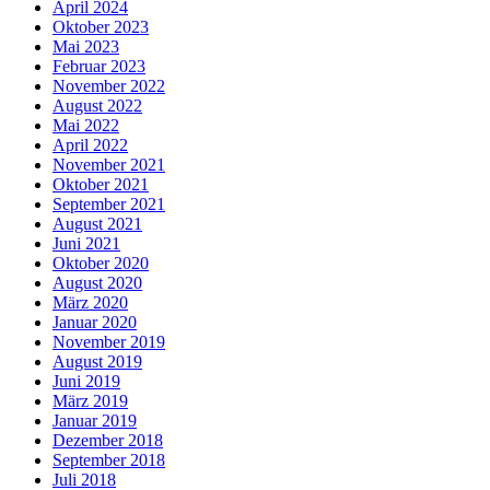
April 2024
Oktober 2023
Mai 2023
Februar 2023
November 2022
August 2022
Mai 2022
April 2022
November 2021
Oktober 2021
September 2021
August 2021
Juni 2021
Oktober 2020
August 2020
März 2020
Januar 2020
November 2019
August 2019
Juni 2019
März 2019
Januar 2019
Dezember 2018
September 2018
Juli 2018