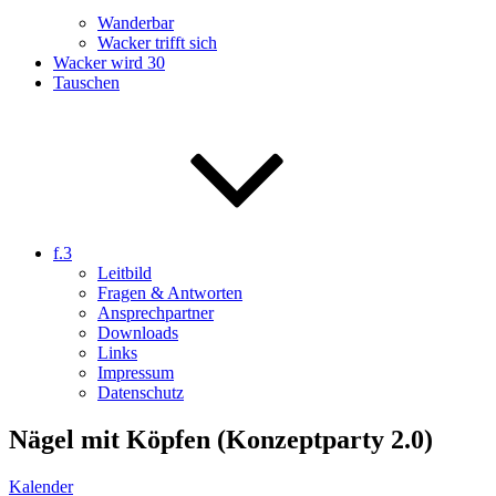
Wanderbar
Wacker trifft sich
Wacker wird 30
Tauschen
f.3
Leitbild
Fragen & Antworten
Ansprechpartner
Downloads
Links
Impressum
Datenschutz
Nägel mit Köpfen (Konzeptparty 2.0)
Kalender