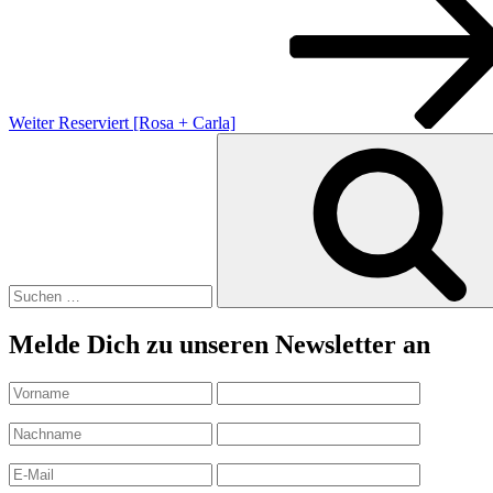
Weiter
Reserviert [Rosa + Carla]
Suchen
nach:
Melde Dich zu unseren Newsletter an