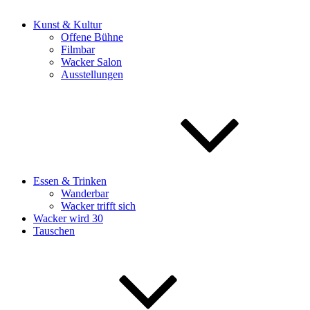
Kunst & Kultur
Offene Bühne
Filmbar
Wacker Salon
Ausstellungen
Essen & Trinken
Wanderbar
Wacker trifft sich
Wacker wird 30
Tauschen