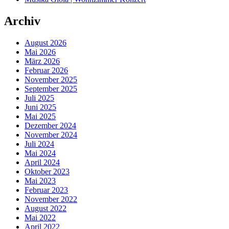
Archiv
August 2026
Mai 2026
März 2026
Februar 2026
November 2025
September 2025
Juli 2025
Juni 2025
Mai 2025
Dezember 2024
November 2024
Juli 2024
Mai 2024
April 2024
Oktober 2023
Mai 2023
Februar 2023
November 2022
August 2022
Mai 2022
April 2022