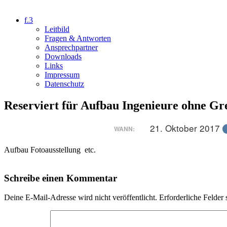
f.3
Leitbild
Fragen & Antworten
Ansprechpartner
Downloads
Links
Impressum
Datenschutz
Reserviert für Aufbau Ingenieure ohne Gr
21. Oktober 2017
WANN:
Aufbau Fotoausstellung etc.
Schreibe einen Kommentar
Deine E-Mail-Adresse wird nicht veröffentlicht.
Erforderliche Felder 