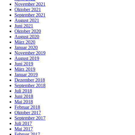
November 2021
Oktober 2021
September 2021
August 2021
Juni 2021
Oktober 2020
August 2020
März 2020
Januar 2020
November 2019
August 2019
Juni 2019
März 2019
Januar 2019
Dezember 2018
September 2018
Juli 2018
Juni 2018
Mai 2018
Februar 2018
Oktober 2017
September 2017
Juli 2017
Mai 2017
Februar 2017