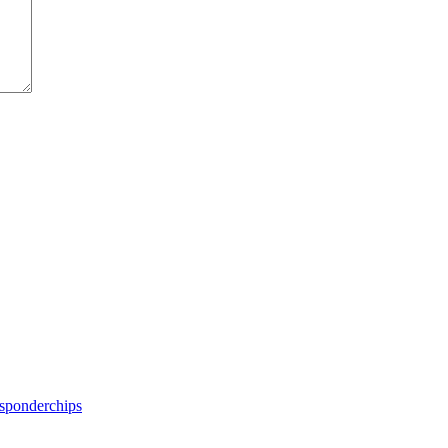
sponderchips