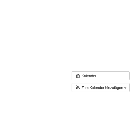
Kalender
Zum Kalender hinzufügen