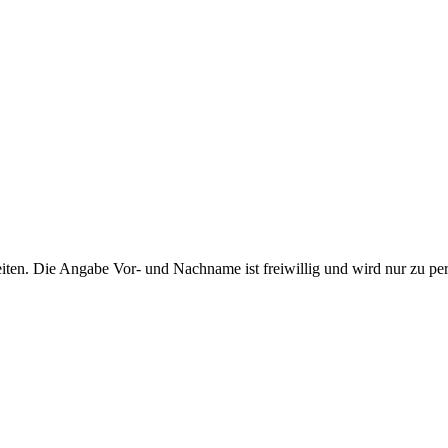
ten. Die Angabe Vor- und Nachname ist freiwillig und wird nur zu pe