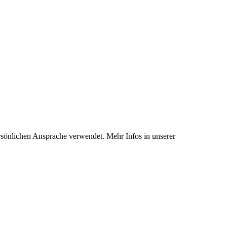
rsönlichen Ansprache verwendet. Mehr Infos in unserer