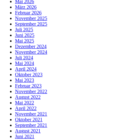
Mai 2026
März 2026
Februar 2026
November 2025
September 2025
Juli 2025
Juni 2025
Mai 2025
Dezember 2024
November 2024
Juli 2024
Mai 2024
April 2024
Oktober 2023
Mai 2023
Februar 2023
November 2022
August 2022
Mai 2022
April 2022
November 2021
Oktober 2021
September 2021
August 2021
Juni 2021