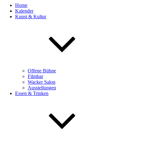
Home
Kalender
Kunst & Kultur
Offene Bühne
Filmbar
Wacker Salon
Ausstellungen
Essen & Trinken