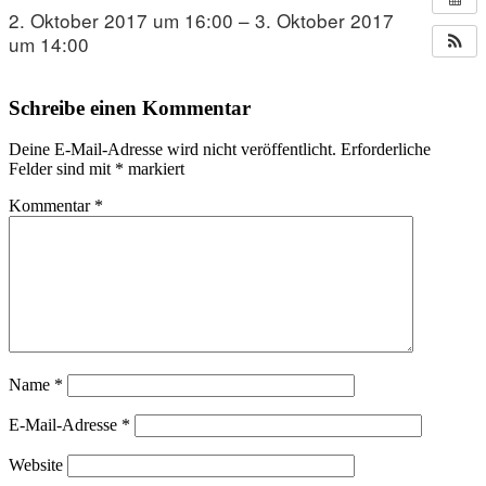
2. Oktober 2017 um 16:00 – 3. Oktober 2017
um 14:00
Schreibe einen Kommentar
Deine E-Mail-Adresse wird nicht veröffentlicht.
Erforderliche
Felder sind mit
*
markiert
Kommentar
*
Name
*
E-Mail-Adresse
*
Website