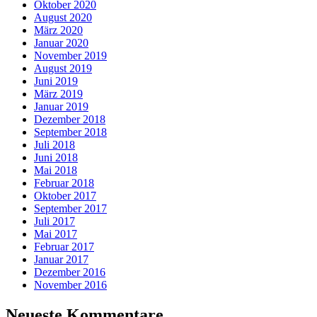
Oktober 2020
August 2020
März 2020
Januar 2020
November 2019
August 2019
Juni 2019
März 2019
Januar 2019
Dezember 2018
September 2018
Juli 2018
Juni 2018
Mai 2018
Februar 2018
Oktober 2017
September 2017
Juli 2017
Mai 2017
Februar 2017
Januar 2017
Dezember 2016
November 2016
Neueste Kommentare