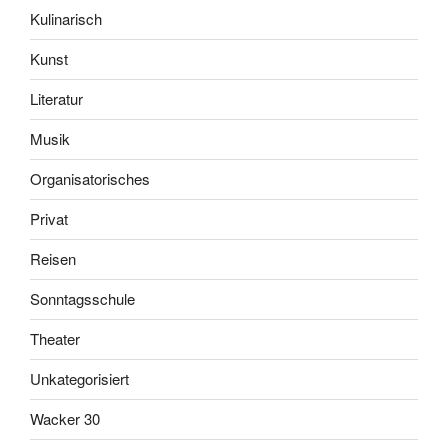
Kulinarisch
Kunst
Literatur
Musik
Organisatorisches
Privat
Reisen
Sonntagsschule
Theater
Unkategorisiert
Wacker 30