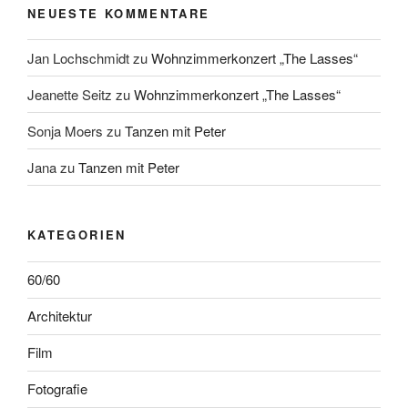
NEUESTE KOMMENTARE
Jan Lochschmidt
zu
Wohnzimmerkonzert „The Lasses“
Jeanette Seitz
zu
Wohnzimmerkonzert „The Lasses“
Sonja Moers
zu
Tanzen mit Peter
Jana
zu
Tanzen mit Peter
KATEGORIEN
60/60
Architektur
Film
Fotografie