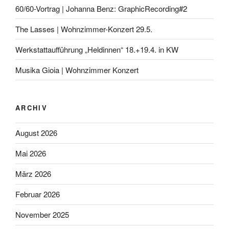
60/60-Vortrag | Johanna Benz: GraphicRecording#2
The Lasses | Wohnzimmer-Konzert 29.5.
Werkstattaufführung „Heldinnen“ 18.+19.4. in KW
Musika Gioia | Wohnzimmer Konzert
ARCHIV
August 2026
Mai 2026
März 2026
Februar 2026
November 2025