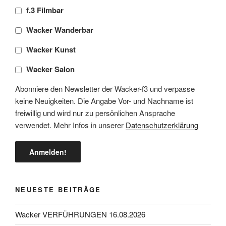
f.3 Filmbar
Wacker Wanderbar
Wacker Kunst
Wacker Salon
Abonniere den Newsletter der Wacker-f3 und verpasse
keine Neuigkeiten. Die Angabe Vor- und Nachname ist
freiwillig und wird nur zu persönlichen Ansprache
verwendet. Mehr Infos in unserer
Datenschutzerklärung
NEUESTE BEITRÄGE
Wacker VERFÜHRUNGEN 16.08.2026