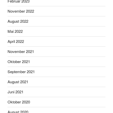
Februar 2023
November 2022
August 2022
Mai 2022
April 2022
November 2021
Oktober 2021
September 2021
August 2021
Juni 2021
Oktober 2020
August 2020