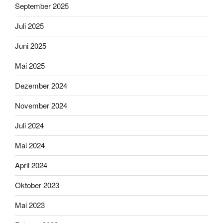
September 2025
Juli 2025
Juni 2025
Mai 2025
Dezember 2024
November 2024
Juli 2024
Mai 2024
April 2024
Oktober 2023
Mai 2023