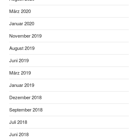
März 2020
Januar 2020
November 2019
August 2019
Juni 2019
März 2019
Januar 2019
Dezember 2018
September 2018
Juli 2018
Juni 2018