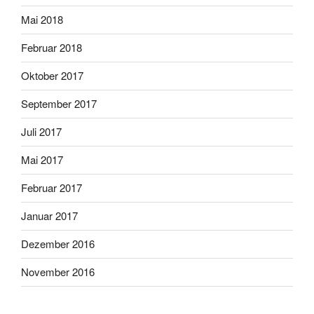
Mai 2018
Februar 2018
Oktober 2017
September 2017
Juli 2017
Mai 2017
Februar 2017
Januar 2017
Dezember 2016
November 2016