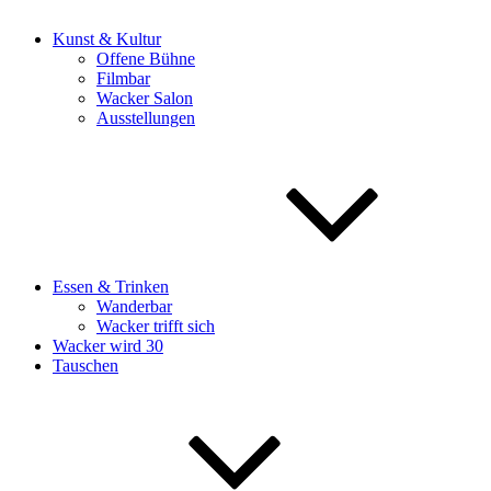
Kunst & Kultur
Offene Bühne
Filmbar
Wacker Salon
Ausstellungen
Essen & Trinken
Wanderbar
Wacker trifft sich
Wacker wird 30
Tauschen