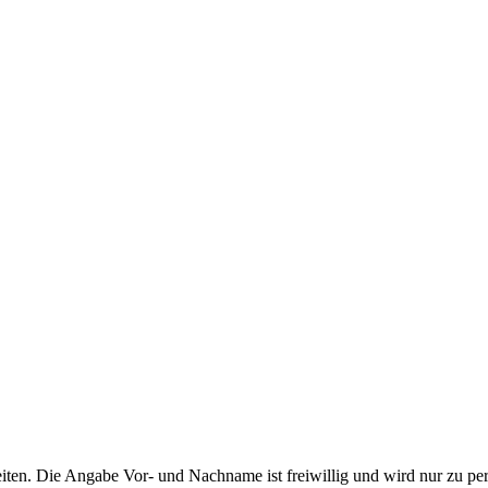
ten. Die Angabe Vor- und Nachname ist freiwillig und wird nur zu pe