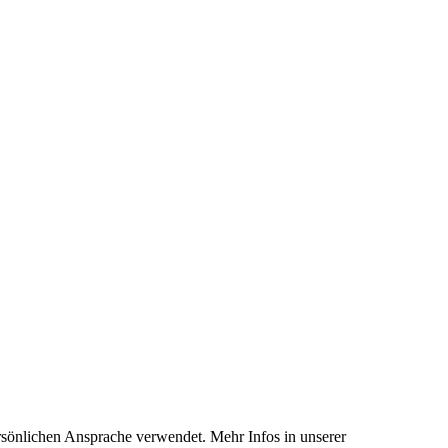
rsönlichen Ansprache verwendet. Mehr Infos in unserer