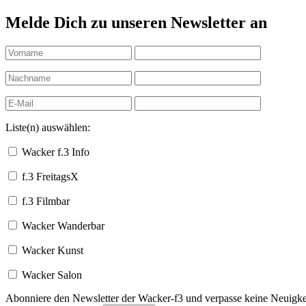
Melde Dich zu unseren Newsletter an
Liste(n) auswählen:
Wacker f.3 Info
f.3 FreitagsX
f.3 Filmbar
Wacker Wanderbar
Wacker Kunst
Wacker Salon
Abonniere den Newsletter der Wacker-f3 und verpasse keine Neuigkei