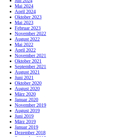
Juli 2024
Mai 2024
April 2024
Oktober 2023
Mai 2023
Februar 2023
November 2022
August 2022
Mai 2022
April 2022
November 2021
Oktober 2021
September 2021
August 2021
Juni 2021
Oktober 2020
August 2020
März 2020
Januar 2020
November 2019
August 2019
Juni 2019
März 2019
Januar 2019
Dezember 2018