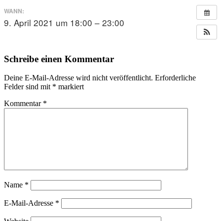
WANN:
9. April 2021 um 18:00 – 23:00
Schreibe einen Kommentar
Deine E-Mail-Adresse wird nicht veröffentlicht.
Erforderliche
Felder sind mit
*
markiert
Kommentar
*
Name
*
E-Mail-Adresse
*