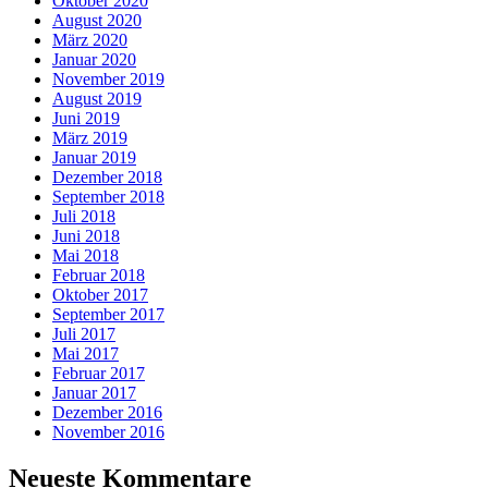
Oktober 2020
August 2020
März 2020
Januar 2020
November 2019
August 2019
Juni 2019
März 2019
Januar 2019
Dezember 2018
September 2018
Juli 2018
Juni 2018
Mai 2018
Februar 2018
Oktober 2017
September 2017
Juli 2017
Mai 2017
Februar 2017
Januar 2017
Dezember 2016
November 2016
Neueste Kommentare