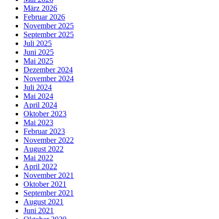
März 2026
Februar 2026
November 2025
September 2025
Juli 2025
Juni 2025
Mai 2025
Dezember 2024
November 2024
Juli 2024
Mai 2024
April 2024
Oktober 2023
Mai 2023
Februar 2023
November 2022
August 2022
Mai 2022
April 2022
November 2021
Oktober 2021
September 2021
August 2021
Juni 2021