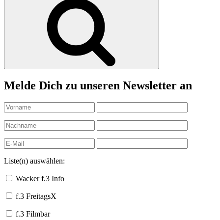
Melde Dich zu unseren Newsletter an
Liste(n) auswählen:
Wacker f.3 Info
f.3 FreitagsX
f.3 Filmbar