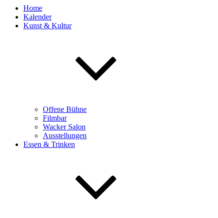
Home
Kalender
Kunst & Kultur
Offene Bühne
Filmbar
Wacker Salon
Ausstellungen
Essen & Trinken