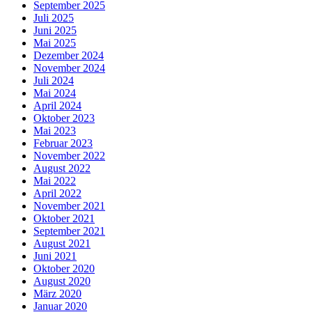
September 2025
Juli 2025
Juni 2025
Mai 2025
Dezember 2024
November 2024
Juli 2024
Mai 2024
April 2024
Oktober 2023
Mai 2023
Februar 2023
November 2022
August 2022
Mai 2022
April 2022
November 2021
Oktober 2021
September 2021
August 2021
Juni 2021
Oktober 2020
August 2020
März 2020
Januar 2020