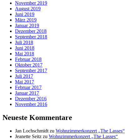
November 2019
August 2019
Juni 2019
März 2019
Januar 2019
Dezember 2018
September 2018
Juli 2018
Juni 2018
Mai 2018
Februar 2018
Oktober 2017
September 2017
Juli 2017
Mai 2017
Februar 2017
Januar 2017
Dezember 2016
November 2016
Neueste Kommentare
Jan Lochschmidt
zu
Wohnzimmerkonzert „The Lasses“
Jeanette Seitz
zu
Wohnzimmerkonzert „The Lasses“