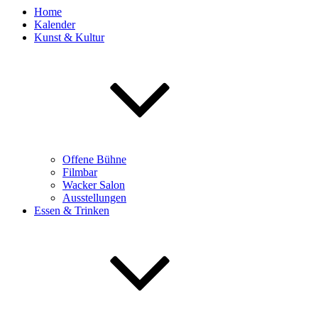
Home
Kalender
Kunst & Kultur
Offene Bühne
Filmbar
Wacker Salon
Ausstellungen
Essen & Trinken