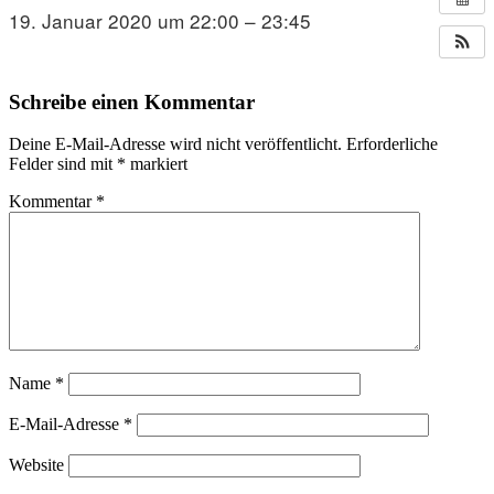
19. Januar 2020 um 22:00 – 23:45
Schreibe einen Kommentar
Deine E-Mail-Adresse wird nicht veröffentlicht.
Erforderliche
Felder sind mit
*
markiert
Kommentar
*
Name
*
E-Mail-Adresse
*
Website