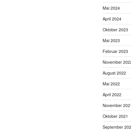
Mai 2024
April 2024
Oktober 2023
Mai 2023
Februar 2023
November 202
August 2022
Mai 2022
April 2022
November 202
Oktober 2021
September 20