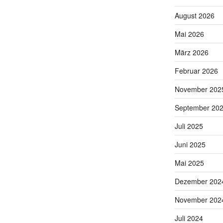
August 2026
Mai 2026
März 2026
Februar 2026
November 202
September 20
Juli 2025
Juni 2025
Mai 2025
Dezember 202
November 202
Juli 2024