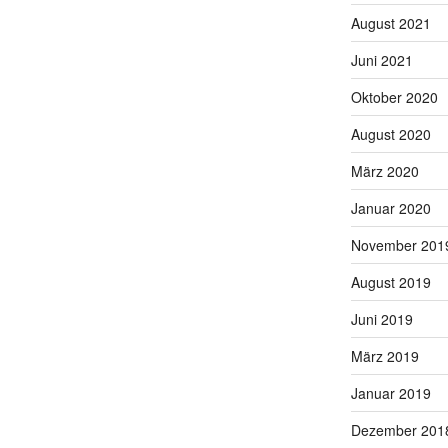
August 2021
Juni 2021
Oktober 2020
August 2020
März 2020
Januar 2020
November 201
August 2019
Juni 2019
März 2019
Januar 2019
Dezember 201