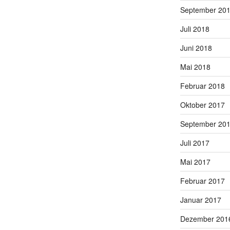
September 20
Juli 2018
Juni 2018
Mai 2018
Februar 2018
Oktober 2017
September 20
Juli 2017
Mai 2017
Februar 2017
Januar 2017
Dezember 201