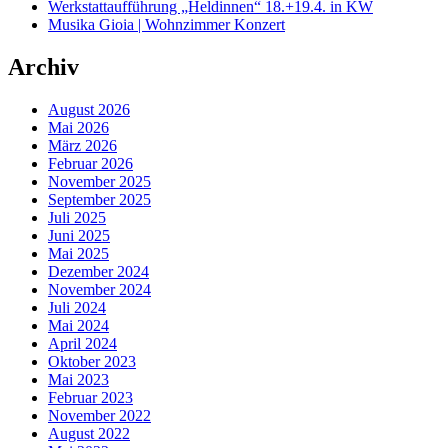
Werkstattaufführung „Heldinnen“ 18.+19.4. in KW
Musika Gioia | Wohnzimmer Konzert
Archiv
August 2026
Mai 2026
März 2026
Februar 2026
November 2025
September 2025
Juli 2025
Juni 2025
Mai 2025
Dezember 2024
November 2024
Juli 2024
Mai 2024
April 2024
Oktober 2023
Mai 2023
Februar 2023
November 2022
August 2022