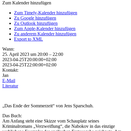
Zum Kalender hinzufügen
Zum Timely-Kalender hinzufügen
Zu Google hinzufügen
Zu Outlook hinzufügen
Zum Apple-Kalender hinzufügen
Zu anderem Kalender hinzufügen
Export to XML
Wann:
25. April 2023 um 20:00 – 22:00
2023-04-25T20:00:00+02:00
2023-04-25T22:00:00+02:00
Kontakt:
Jan
E-Mail
Literatur
„Das Ende der Sommerzeit“ von Jens Sparschuh.
Das Buch:
Am Anfang steht eine Skizze vom Schauplatz seines
Kriminalromans „Verzweiflung“, die Nabokov in das einzige