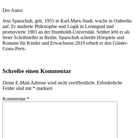
Der Autor:
Jens Sparschuh, geb. 1955 in Karl-Marx-Stadt, wuchs in Ostberlin
auf. Er studierte Philosophie und Logik in Leningrad und
promovierte 1983 an der Humboldt-Universität. Seither lebt er als
freier Schriftsteller in Berlin. Sparschuh schreibt Hörspiele und
Romane für Kinder und Erwachsene.2019 erhielt er den Günter-
Grass-Preis.
Schreibe einen Kommentar
Deine E-Mail-Adresse wird nicht veröffentlicht.
Erforderliche
Felder sind mit
*
markiert
Kommentar
*