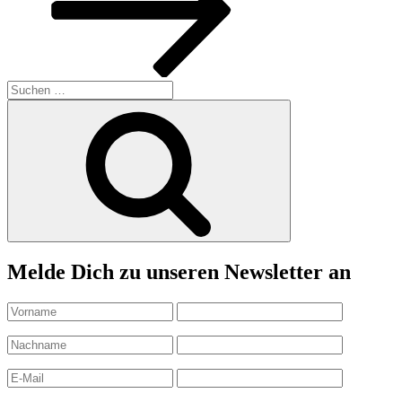
Suchen
nach:
Suchen
Melde Dich zu unseren Newsletter an