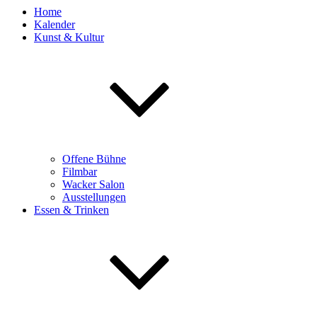
Home
Kalender
Kunst & Kultur
Offene Bühne
Filmbar
Wacker Salon
Ausstellungen
Essen & Trinken