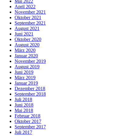
Mai 2022
April 2022
November 2021
Oktober 2021
September 2021
August 2021
Juni 2021
Oktober 2020
August 2020
März 2020
Januar 2020
November 2019
August 2019
Juni 2019
März 2019
Januar 2019
Dezember 2018
September 2018
Juli 2018
Juni 2018
Mai 2018
Februar 2018
Oktober 2017
September 2017
Juli 2017