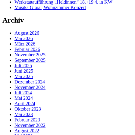
Werkstattaufführung „Heldinnen“ 18.+19.4. in KW
Musika Gioia | Wohnzimmer Konzert
Archiv
August 2026
Mai 2026
März 2026
Februar 2026
November 2025
September 2025
Juli 2025
Juni 2025
Mai 2025
Dezember 2024
November 2024
Juli 2024
Mai 2024
April 2024
Oktober 2023
Mai 2023
Februar 2023
November 2022
August 2022