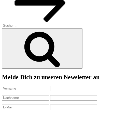
Suchen
nach:
Suchen
Melde Dich zu unseren Newsletter an