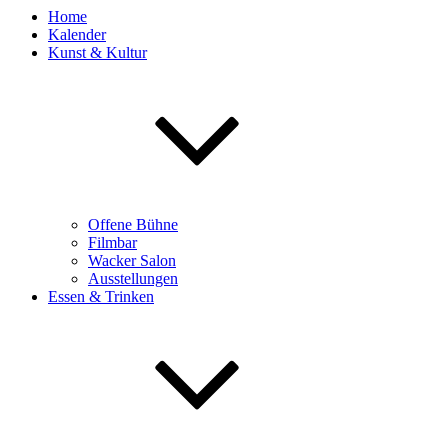
Home
Kalender
Kunst & Kultur
Offene Bühne
Filmbar
Wacker Salon
Ausstellungen
Essen & Trinken