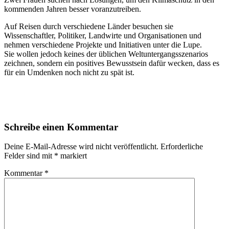
kommenden Jahren besser voranzutreiben.
Auf Reisen durch verschiedene Länder besuchen sie
Wissenschaftler, Politiker, Landwirte und Organisationen und
nehmen verschiedene Projekte und
Initiativen unter die Lupe.
Sie wollen jedoch keines der üblichen Weltuntergangsszenarios
zeichnen, sondern ein positives Bewusstsein dafür wecken, dass es
für ein Umdenken noch nicht zu spät ist.
Schreibe einen Kommentar
Deine E-Mail-Adresse wird nicht veröffentlicht.
Erforderliche
Felder sind mit
*
markiert
Kommentar
*