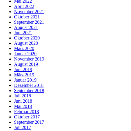
Mai 2022
April 2022
November 2021
Oktober 2021
September 2021
August 2021
Juni 2021
Oktober 2020
August 2020
März 2020
Januar 2020
November 2019
August 2019
Juni 2019
März 2019
Januar 2019
Dezember 2018
September 2018
Juli 2018
Juni 2018
Mai 2018
Februar 2018
Oktober 2017
September 2017
Juli 2017