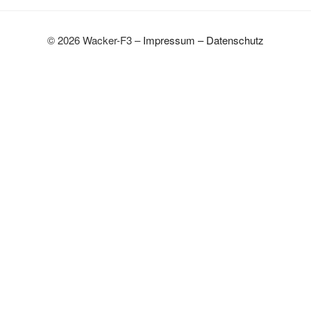
© 2026 Wacker-F3 –
Impressum
–
Datenschutz