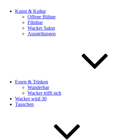
Kunst & Kultur
Offene Bühne
Filmbar
Wacker Salon
Ausstellungen
Essen & Trinken
Wanderbar
Wacker trifft sich
Wacker wird 30
Tauschen