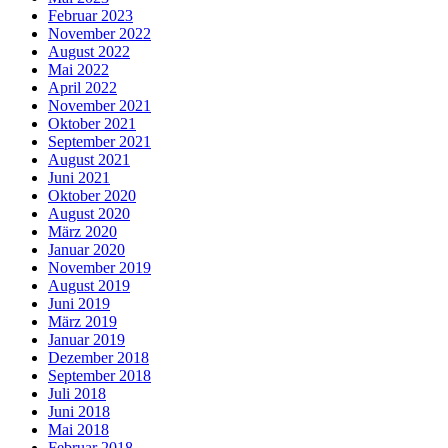
Februar 2023
November 2022
August 2022
Mai 2022
April 2022
November 2021
Oktober 2021
September 2021
August 2021
Juni 2021
Oktober 2020
August 2020
März 2020
Januar 2020
November 2019
August 2019
Juni 2019
März 2019
Januar 2019
Dezember 2018
September 2018
Juli 2018
Juni 2018
Mai 2018
Februar 2018