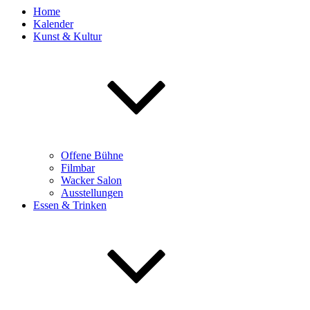
Home
Kalender
Kunst & Kultur
Offene Bühne
Filmbar
Wacker Salon
Ausstellungen
Essen & Trinken