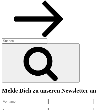
Beitrag
Suchen
nach:
Suchen
Melde Dich zu unseren Newsletter an