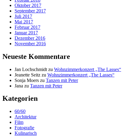
Oktober 2017
September 2017
Juli 2017
Mai 2017
Februar 2017
Januar 2017
Dezember 2016
November 2016
Neueste Kommentare
Jan Lochschmidt
zu
Wohnzimmerkonzert „The Lasses“
Jeanette Seitz
zu
Wohnzimmerkonzert „The Lasses“
Sonja Moers
zu
Tanzen mit Peter
Jana
zu
Tanzen mit Peter
Kategorien
60/60
Architektur
Film
Fotografie
Kulinarisch