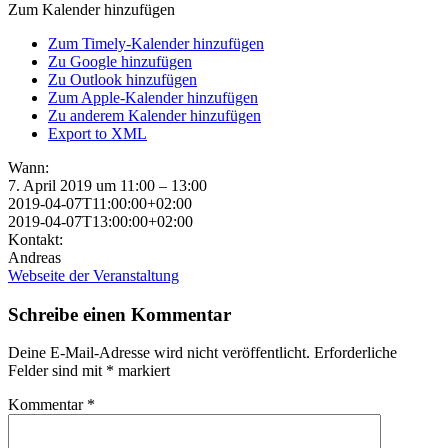
Zum Kalender hinzufügen
Zum Timely-Kalender hinzufügen
Zu Google hinzufügen
Zu Outlook hinzufügen
Zum Apple-Kalender hinzufügen
Zu anderem Kalender hinzufügen
Export to XML
Wann:
7. April 2019 um 11:00 – 13:00
2019-04-07T11:00:00+02:00
2019-04-07T13:00:00+02:00
Kontakt:
Andreas
Webseite der Veranstaltung
Schreibe einen Kommentar
Deine E-Mail-Adresse wird nicht veröffentlicht.
Erforderliche
Felder sind mit
*
markiert
Kommentar
*