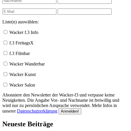
Liste(n) auswählen:
Wacker f.3 Info
f.3 FreitagsX
f.3 Filmbar
Wacker Wanderbar
Wacker Kunst
Wacker Salon
Abonniere den Newsletter der Wacker-f3 und verpasse keine
Neuigkeiten. Die Angabe Vor- und Nachname ist freiwillig und
wird nur zu persönlichen Ansprache verwendet. Mehr Infos in
unserer
Datenschutzerklärung
Neueste Beiträge