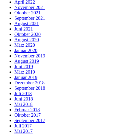
April 2022
November 2021
Oktober 2021
September 2021
August 2021
Juni 2021
Oktober 2020
August 2020
März 2020
Januar 2020
November 2019
August 2019
Juni 2019
März 2019
Januar 2019
Dezember 2018
September 2018
Juli 2018
Juni 2018
Mai 2018
Februar 2018
Oktober 2017
September 2017
Juli 2017
Mai 2017