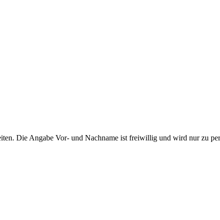
ten. Die Angabe Vor- und Nachname ist freiwillig und wird nur zu pe