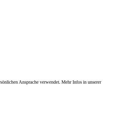
rsönlichen Ansprache verwendet. Mehr Infos in unserer