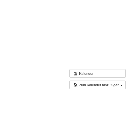
Kalender
Zum Kalender hinzufügen