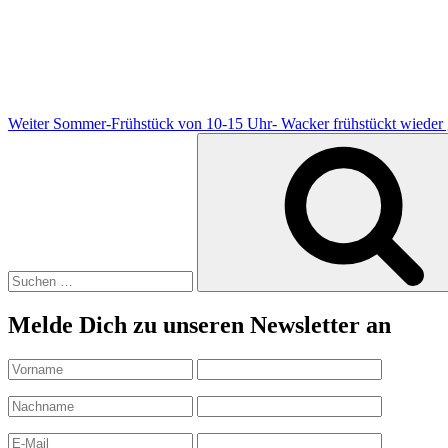
Beitrag
Weiter
Sommer-Frühstück von 10-15 Uhr- Wacker frühstückt wieder 
Suchen
nach:
Melde Dich zu unseren Newsletter an