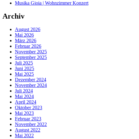
Musika Gioia | Wohnzimmer Konzert
Archiv
August 2026
Mai 2026
März 2026
Februar 2026
November 2025
September 2025
Juli 2025
Juni 2025
Mai 2025
Dezember 2024
November 2024
Juli 2024
Mai 2024
April 2024
Oktober 2023
Mai 2023
Februar 2023
November 2022
August 2022
Mai 2022