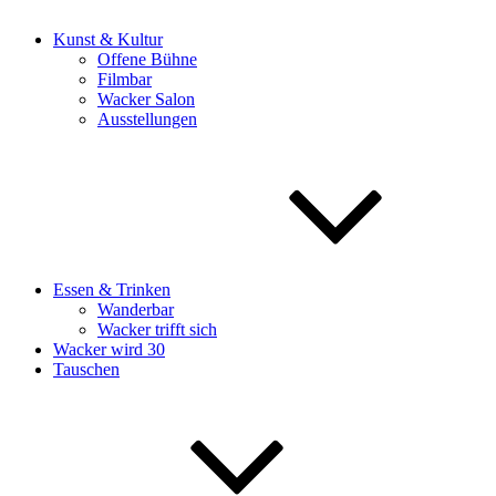
Kunst & Kultur
Offene Bühne
Filmbar
Wacker Salon
Ausstellungen
Essen & Trinken
Wanderbar
Wacker trifft sich
Wacker wird 30
Tauschen