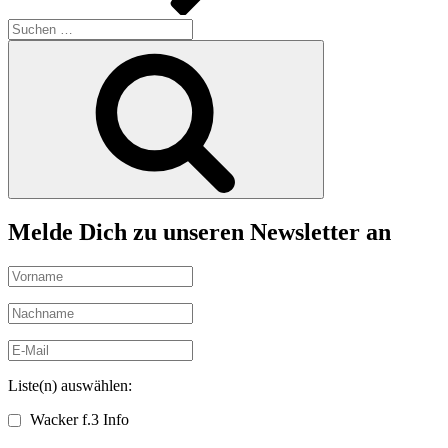
Suchen
nach:
Suchen
Melde Dich zu unseren Newsletter an
Liste(n) auswählen:
Wacker f.3 Info