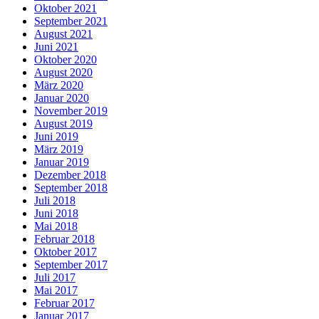
Oktober 2021
September 2021
August 2021
Juni 2021
Oktober 2020
August 2020
März 2020
Januar 2020
November 2019
August 2019
Juni 2019
März 2019
Januar 2019
Dezember 2018
September 2018
Juli 2018
Juni 2018
Mai 2018
Februar 2018
Oktober 2017
September 2017
Juli 2017
Mai 2017
Februar 2017
Januar 2017