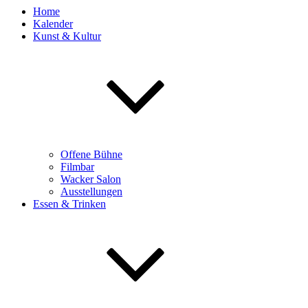
Home
Kalender
Kunst & Kultur
Offene Bühne
Filmbar
Wacker Salon
Ausstellungen
Essen & Trinken