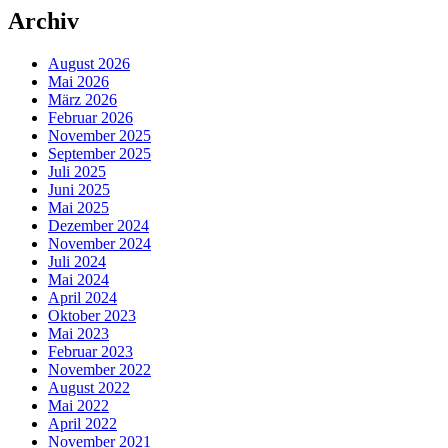
Archiv
August 2026
Mai 2026
März 2026
Februar 2026
November 2025
September 2025
Juli 2025
Juni 2025
Mai 2025
Dezember 2024
November 2024
Juli 2024
Mai 2024
April 2024
Oktober 2023
Mai 2023
Februar 2023
November 2022
August 2022
Mai 2022
April 2022
November 2021